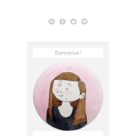
Bienvenue !