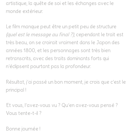
artistique, la quête de soi et les échanges avec le
monde extérieur.
Le film manque peut être un petit peu de structure
(quel est le message au final ?)
, cependant le trait est
très beau, on se croirait vraiment dans le Japon des
années 1800, et les personnages sont très bien
retranscrits, avec des traits dominants forts qui
n’éclipsent pourtant pas la profondeur.
Résultat, j’ai passé un bon moment, je crois que c’est le
principal !
Et vous, l’avez-vous vu ? Qu’en avez-vous pensé ?
Vous tente-t-il ?
Bonne journée !