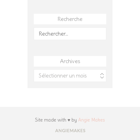
Recherche
Rechercher :
Archives
Archives
Site made with ♥ by
Angie Makes