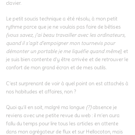
clavier.
Le petit soucis technique a été résolu, à mon petit
rythme parce que je ne voulais pas faire de bêtises
(vous savez, j’ai beau travailler avec les ordinateurs,
quand il s’agit d’empoigner mon tournevis pour
démonter un portable je me liquéfie quand même)
, et
je suis bien contente d’y être arrivée et de retrouver le
confort de mon grand écran et de mes outils.
C’est surprenant de voir à quel point on est attachés à
nos habitudes et affaires, non ?
Quoi qu’il en soit, malgré ma longue
(?)
absence je
reviens avec une petite revue du web : il m’en aura
fallu du temps pour lire tous les articles en attente
dans mon agrégateur de flux et sur Hellocoton, mais