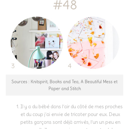
Sources : Knitspirit, Books and Tea, A Beautiful Mess et
Paper and Stitch
Il y a du bébé dans l’air du côté de mes proches
et du coup j’ai envie de tricoter pour eux. Deux
petits garçons sont déjà arrivés, l’un un peu en