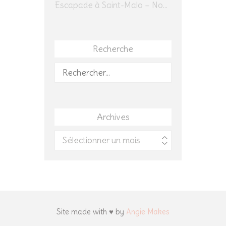
Escapade à Saint-Malo – Novembre 2025 – Jour 1
Recherche
Rechercher :
Archives
Archives
Site made with ♥ by
Angie Makes