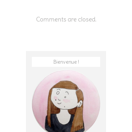
Comments are closed.
Bienvenue !