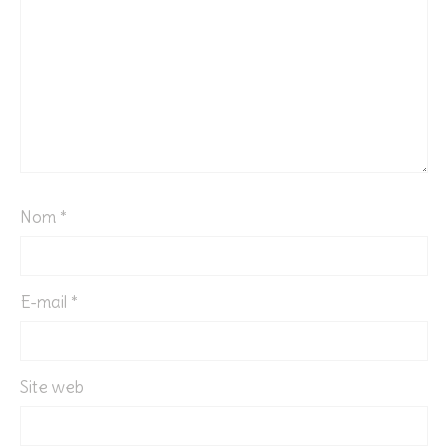
Nom
*
E-mail
*
Site web