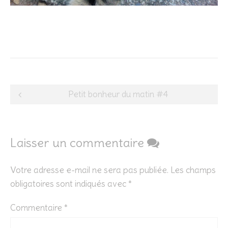
Post
Petit bonheur du matin #4
navigation
Laisser un commentaire
Votre adresse e-mail ne sera pas publiée.
Les champs
obligatoires sont indiqués avec
*
Commentaire
*