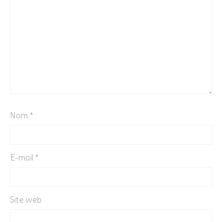
Nom
*
E-mail
*
Site web