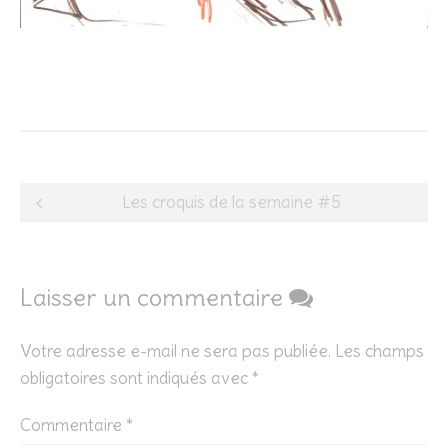
Post
Les croquis de la semaine #5
navigation
Laisser un commentaire
Votre adresse e-mail ne sera pas publiée.
Les champs
obligatoires sont indiqués avec
*
Commentaire
*