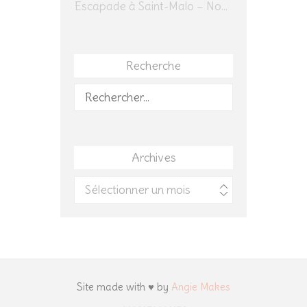
Escapade à Saint-Malo – Novembre 2025 – Jour 1
Recherche
Rechercher :
Archives
Archives
Site made with ♥ by
Angie Makes