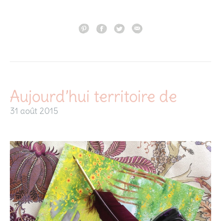
Aujourd’hui territoire de
31 août 2015