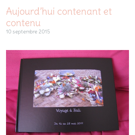
Aujourd’hui contenant et
contenu
10 septembre 2015