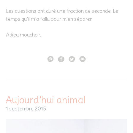
Les questions ont duré une fraction de seconde. Le
temps qu’il m’a fallu pour m’en séparer.
Adieu mouchoir.
Aujourd’hui animal
1 septembre 2015