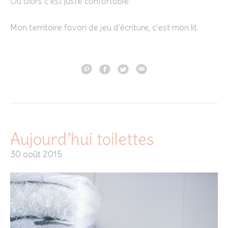
Ou alors c’est juste confortable.
Mon territoire favori de jeu d’écriture, c’est mon lit.
Aujourd’hui toilettes
30 août 2015