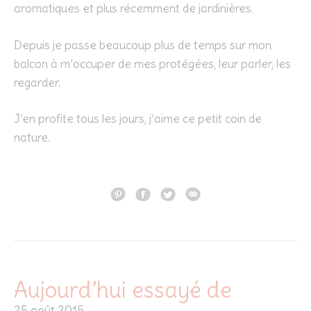
aromatiques et plus récemment de jardinières.
Depuis je passe beaucoup plus de temps sur mon
balcon à m’occuper de mes protégées, leur parler, les
regarder.
J’en profite tous les jours, j’aime ce petit coin de
nature.
Aujourd’hui essayé de
25 août 2015