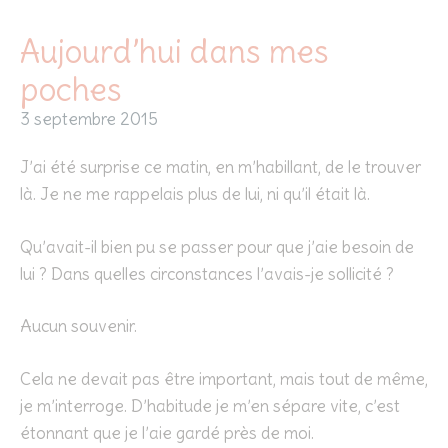
Aujourd’hui dans mes
poches
3 septembre 2015
J’ai été surprise ce matin, en m’habillant, de le trouver
là. Je ne me rappelais plus de lui, ni qu’il était là.
Qu’avait-il bien pu se passer pour que j’aie besoin de
lui ? Dans quelles circonstances l’avais-je sollicité ?
Aucun souvenir.
Cela ne devait pas être important, mais tout de même,
je m’interroge. D’habitude je m’en sépare vite, c’est
étonnant que je l’aie gardé près de moi.