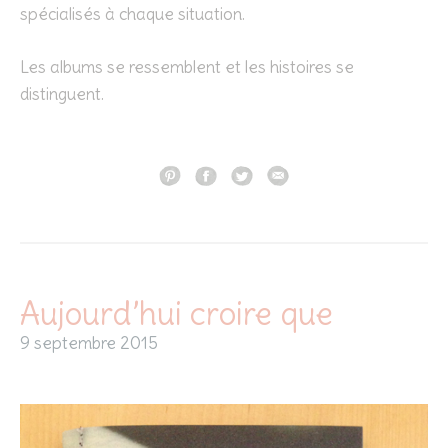
spécialisés à chaque situation.
Les albums se ressemblent et les histoires se
distinguent.
Aujourd’hui croire que
9 septembre 2015