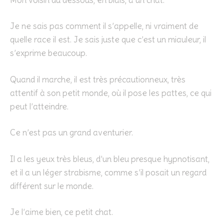
Je ne sais pas comment il s’appelle, ni vraiment de
quelle race il est. Je sais juste que c’est un miauleur, il
s’exprime beaucoup.
Quand il marche, il est très précautionneux, très
attentif à son petit monde, où il pose les pattes, ce qui
peut l’atteindre.
Ce n’est pas un grand aventurier.
Il a les yeux très bleus, d’un bleu presque hypnotisant,
et il a un léger strabisme, comme s’il posait un regard
différent sur le monde.
Je l’aime bien, ce petit chat.