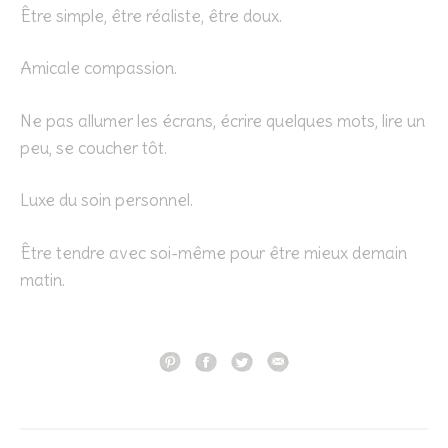
Être simple, être réaliste, être doux.
Amicale compassion.
Ne pas allumer les écrans, écrire quelques mots, lire un
peu, se coucher tôt.
Luxe du soin personnel.
Être tendre avec soi-même pour être mieux demain
matin.