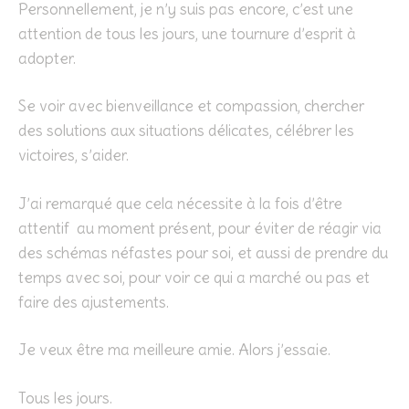
Personnellement, je n’y suis pas encore, c’est une
attention de tous les jours, une tournure d’esprit à
adopter.
Se voir avec bienveillance et compassion, chercher
des solutions aux situations délicates, célébrer les
victoires, s’aider.
J’ai remarqué que cela nécessite à la fois d’être
attentif au moment présent, pour éviter de réagir via
des schémas néfastes pour soi, et aussi de prendre du
temps avec soi, pour voir ce qui a marché ou pas et
faire des ajustements.
Je veux être ma meilleure amie. Alors j’essaie.
Tous les jours.