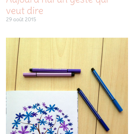
veut dire
29 août 2015