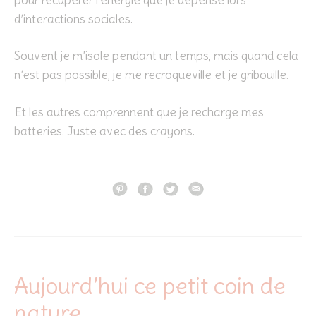
d’interactions sociales.
Souvent je m’isole pendant un temps, mais quand cela
n’est pas possible, je me recroqueville et je gribouille.
Et les autres comprennent que je recharge mes
batteries. Juste avec des crayons.
Aujourd’hui ce petit coin de
nature