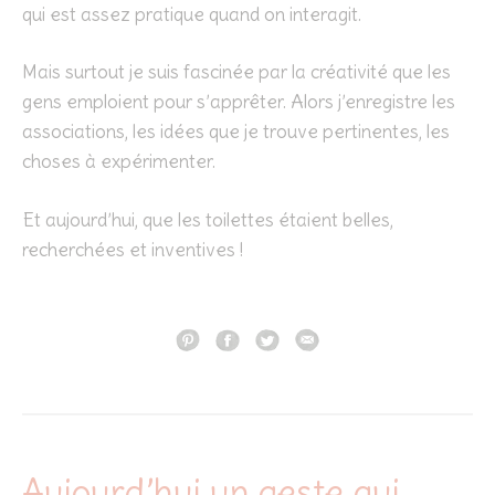
qui est assez pratique quand on interagit.
Mais surtout je suis fascinée par la créativité que les
gens emploient pour s’apprêter. Alors j’enregistre les
associations, les idées que je trouve pertinentes, les
choses à expérimenter.
Et aujourd’hui, que les toilettes étaient belles,
recherchées et inventives !
Aujourd’hui un geste qui