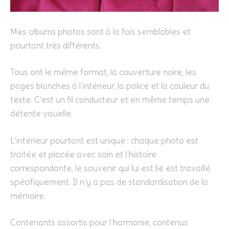
Mes albums photos sont à la fois semblables et
pourtant très différents.
Tous ont le même format, la couverture noire, les
pages blanches à l’intérieur, la police et la couleur du
texte. C’est un fil conducteur et en même temps une
détente visuelle.
L’intérieur pourtant est unique : chaque photo est
traitée et placée avec soin et l’histoire
correspondante, le souvenir qui lui est lié est travaillé
spécifiquement. Il n’y a pas de standardisation de la
mémoire.
Contenants assortis pour l’harmonie, contenus