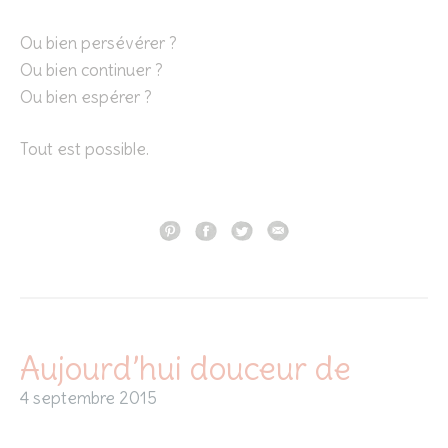
Ou bien persévérer ?
Ou bien continuer ?
Ou bien espérer ?
Tout est possible.
Aujourd’hui douceur de
4 septembre 2015