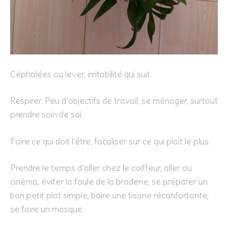
Céphalées au lever, irritabilité qui suit.
Respirer. Peu d’objectifs de travail, se ménager, surtout
prendre soin de soi.
Faire ce qui doit l’être, focaliser sur ce qui plait le plus.
Prendre le temps d’aller chez le coiffeur, aller au
cinéma, éviter la foule de la braderie, se préparer un
bon petit plat simple, boire une tisane réconfortante,
se faire un masque.