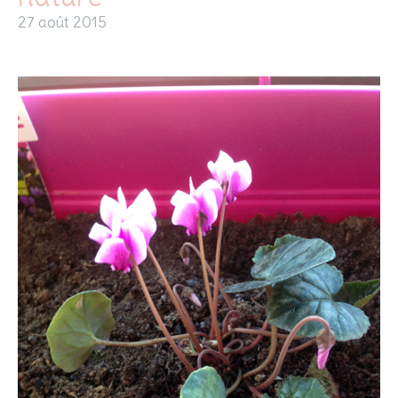
27 août 2015