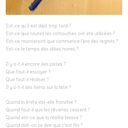
Est-ce qu’il est déjà trop tard ?
Est-ce que toutes les cartouches ont été utilisées ?
Est-ce maintenant que commence l’ère des regrets ?
Est-ce le temps des idées noires ?
Il y a-t-il encore des pistes ?
Que faut-il essayer ?
Que faut-il réaliser ?
Il y a-t-il des items sur la liste ?
Quand la limite est-elle franchie ?
Quand faut-il que les rêveries cessent ?
Quand est-ce que la réalité blesse ?
Quand doit-on se dire que c’est fini ?