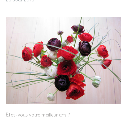
Êtes-vous votre meilleur ami ?