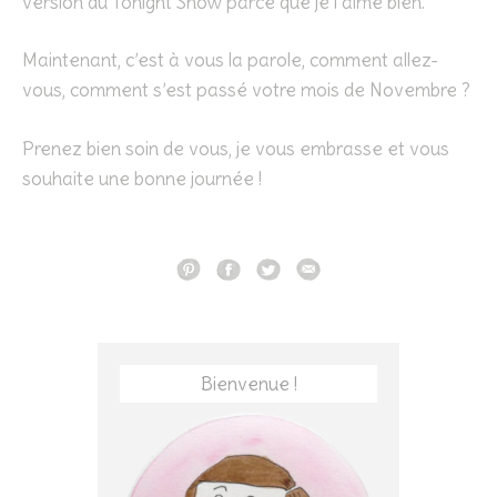
version du Tonight Show parce que je l’aime bien.
Maintenant, c’est à vous la parole, comment allez-
vous, comment s’est passé votre mois de Novembre ?
Prenez bien soin de vous, je vous embrasse et vous
souhaite une bonne journée !
Bienvenue !