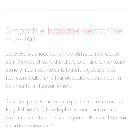
Smoothie banane nectarine
17 juillet 2016
L’été est la période de l’année où les températures
sont élevées et où je cherche à avoir une alimentation
saine et nourrissante sans toutefois y passer des
heures, ni à allumer le four ou quelque autre appareil
qui chaufferait l’appartement.
J’avoue que c’est un peu ce que je recherche tout au
long de l’année, à faire le plein de bons nutriments
avec des recettes simples : et pour cela, quoi de mieux
qu’un bon smoothie ?