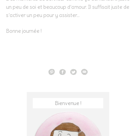
un peu de soi et beaucoup d’amour. Il suffisait juste de
s’activer un peu pour y assister…
Bonne journée !
Bienvenue !