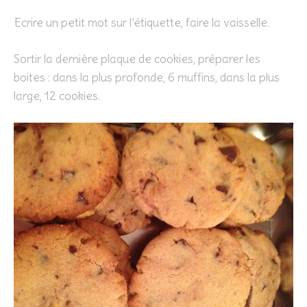
Ecrire un petit mot sur l’étiquette, faire la vaisselle.
Sortir la dernière plaque de cookies, préparer les
boites : dans la plus profonde, 6 muffins, dans la plus
large, 12 cookies.