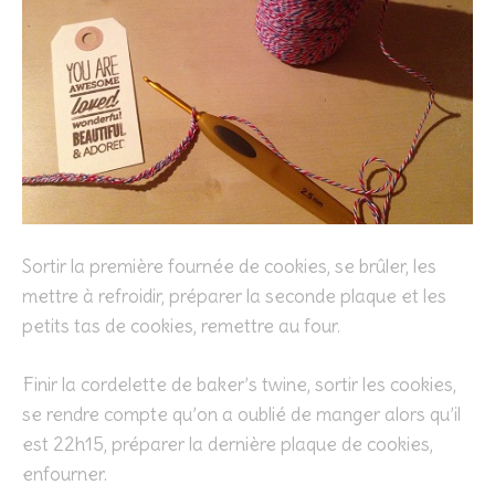
Sortir la première fournée de cookies, se brûler, les
mettre à refroidir, préparer la seconde plaque et les
petits tas de cookies, remettre au four.
Finir la cordelette de baker’s twine, sortir les cookies,
se rendre compte qu’on a oublié de manger alors qu’il
est 22h15, préparer la dernière plaque de cookies,
enfourner.