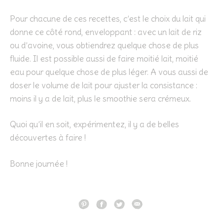
Pour chacune de ces recettes, c’est le choix du lait qui
donne ce côté rond, enveloppant : avec un lait de riz
ou d’avoine, vous obtiendrez quelque chose de plus
fluide. Il est possible aussi de faire moitié lait, moitié
eau pour quelque chose de plus léger. A vous aussi de
doser le volume de lait pour ajuster la consistance :
moins il y a de lait, plus le smoothie sera crémeux.
Quoi qu’il en soit, expérimentez, il y a de belles
découvertes à faire !
Bonne journée !