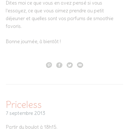
Dites moi ce que vous en avez pensé si vous
l’essayez, ce que vous aimez prendre au petit
déjeuner et quelles sont vos parfums de smoothie
favoris.
Bonne journée, à bientôt !
Priceless
7 septembre 2013
Partir du boulot à 18h15.