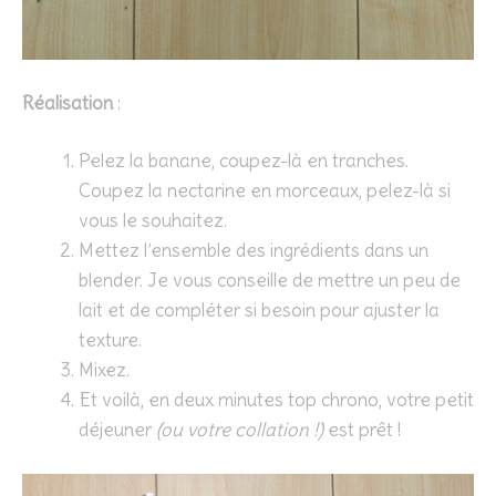
Réalisation
:
Pelez la banane, coupez-là en tranches.
Coupez la nectarine en morceaux, pelez-là si
vous le souhaitez.
Mettez l’ensemble des ingrédients dans un
blender. Je vous conseille de mettre un peu de
lait et de compléter si besoin pour ajuster la
texture.
Mixez.
Et voilà, en deux minutes top chrono, votre petit
déjeuner
(ou votre collation !)
est prêt !