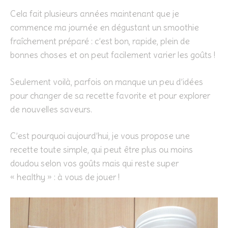
Cela fait plusieurs années maintenant que je
commence ma journée en dégustant un smoothie
fraîchement préparé : c’est bon, rapide, plein de
bonnes choses et on peut facilement varier les goûts !
Seulement voilà, parfois on manque un peu d’idées
pour changer de sa recette favorite et pour explorer
de nouvelles saveurs.
C’est pourquoi aujourd’hui, je vous propose une
recette toute simple, qui peut être plus ou moins
doudou selon vos goûts mais qui reste super
« healthy » : à vous de jouer !