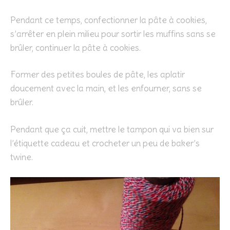
Pendant ce temps, confectionner la pâte à cookies,
s’arrêter en plein milieu pour sortir les muffins sans se
brûler, continuer la pâte à cookies.
Former des petites boules de pâte, les aplatir
doucement avec la main, et les enfourner, sans se
brûler.
Pendant que ça cuit, mettre le tampon qui va bien sur
l’étiquette cadeau et crocheter un peu de baker’s
twine.