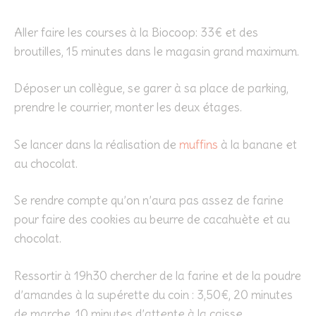
Aller faire les courses à la Biocoop: 33€ et des
broutilles, 15 minutes dans le magasin grand maximum.
Déposer un collègue, se garer à sa place de parking,
prendre le courrier, monter les deux étages.
Se lancer dans la réalisation de
muffins
à la banane et
au chocolat.
Se rendre compte qu’on n’aura pas assez de farine
pour faire des cookies au beurre de cacahuète et au
chocolat.
Ressortir à 19h30 chercher de la farine et de la poudre
d’amandes à la supérette du coin : 3,50€, 20 minutes
de marche, 10 minutes d’attente à la caisse.