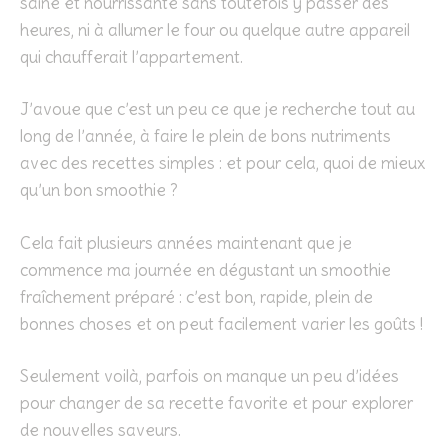
saine et nourrissante sans toutefois y passer des
heures, ni à allumer le four ou quelque autre appareil
qui chaufferait l’appartement.
J’avoue que c’est un peu ce que je recherche tout au
long de l’année, à faire le plein de bons nutriments
avec des recettes simples : et pour cela, quoi de mieux
qu’un bon smoothie ?
Cela fait plusieurs années maintenant que je
commence ma journée en dégustant un smoothie
fraîchement préparé : c’est bon, rapide, plein de
bonnes choses et on peut facilement varier les goûts !
Seulement voilà, parfois on manque un peu d’idées
pour changer de sa recette favorite et pour explorer
de nouvelles saveurs.