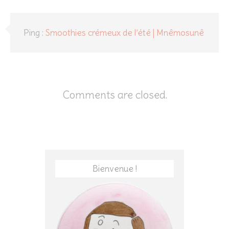
Ping :
Smoothies crémeux de l’été | Mnêmosunê
Comments are closed.
Bienvenue !