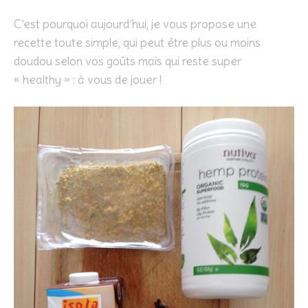
C’est pourquoi aujourd’hui, je vous propose une
recette toute simple, qui peut être plus ou moins
doudou selon vos goûts mais qui reste super
« healthy » : à vous de jouer !