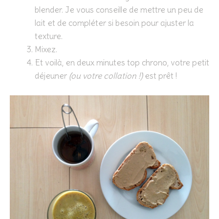
blender. Je vous conseille de mettre un peu de
lait et de compléter si besoin pour ajuster la
texture.
Mixez.
Et voilà, en deux minutes top chrono, votre petit
déjeuner
(ou votre collation !)
est prêt !