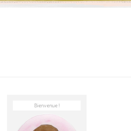
Bienvenue !