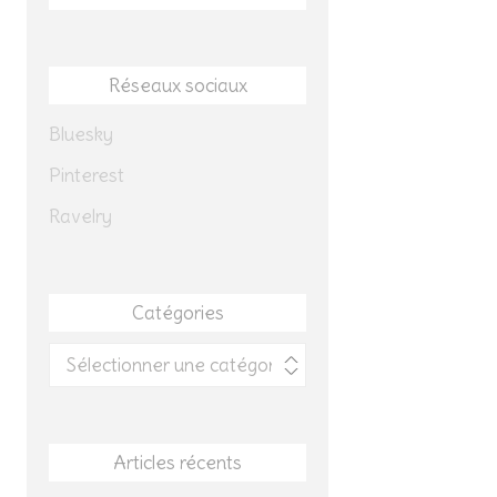
Réseaux sociaux
Bluesky
Pinterest
Ravelry
Catégories
Catégories
Articles récents