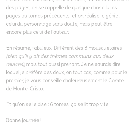
des pages, on se rappelle de quelque chose lu les
pages ou tomes précédents, et on réalise le génie :
celui du personnage sans doute, mais peut être
encore plus celui de l’auteur.
En résumé, fabuleux. Différent des 3 mousquetaires
(bien qu’il y ait des thèmes communs aux deux
œuvres)
, mais tout aussi prenant. Je ne saurais dire
lequel je préfère des deux, en tout cas, comme pour le
premier, je vous conseille chaleureusement le Comte
de Monte-Cristo.
Et qu’on se le dise : 6 tomes, ça se lit trop vite.
Bonne journée !