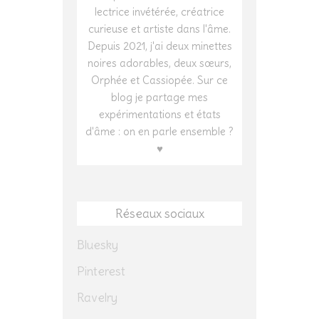
lectrice invétérée, créatrice
curieuse et artiste dans l'âme.
Depuis 2021, j'ai deux minettes
noires adorables, deux sœurs,
Orphée et Cassiopée. Sur ce
blog je partage mes
expérimentations et états
d'âme : on en parle ensemble ?
♥
Réseaux sociaux
Bluesky
Pinterest
Ravelry