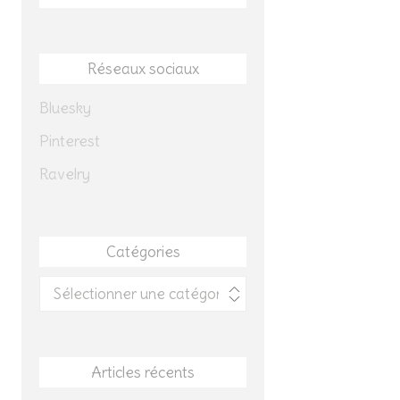
Réseaux sociaux
Bluesky
Pinterest
Ravelry
Catégories
Catégories
Articles récents