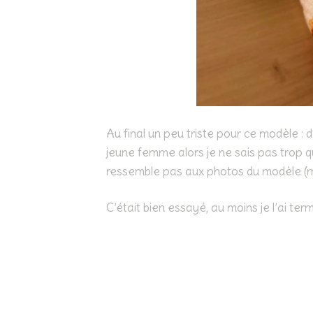
Au final un peu triste pour ce modèle : 
jeune femme alors je ne sais pas trop quo
ressemble pas aux photos du modèle (mai
C’était bien essayé, au moins je l’ai term