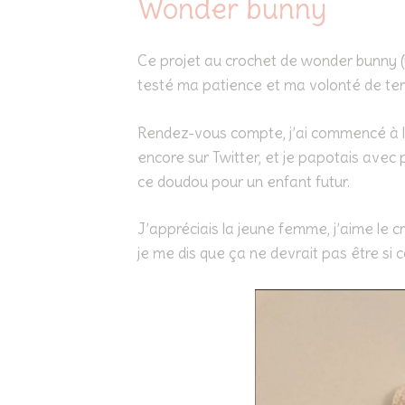
Wonder bunny
Ce projet au crochet de wonder bunny
testé ma patience et ma volonté de ter
Rendez-vous compte, j’ai commencé à le
encore sur Twitter, et je papotais avec
ce doudou pour un enfant futur.
J’appréciais la jeune femme, j’aime le cr
je me dis que ça ne devrait pas être si 