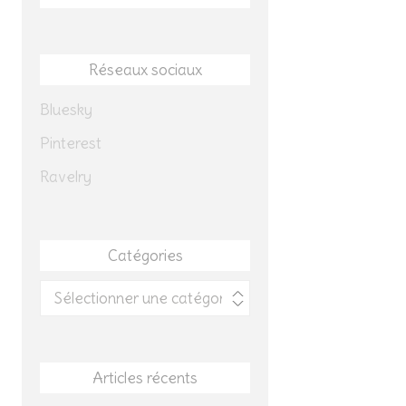
Réseaux sociaux
Bluesky
Pinterest
Ravelry
Catégories
Catégories
Articles récents