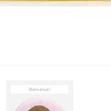
Bienvenue !