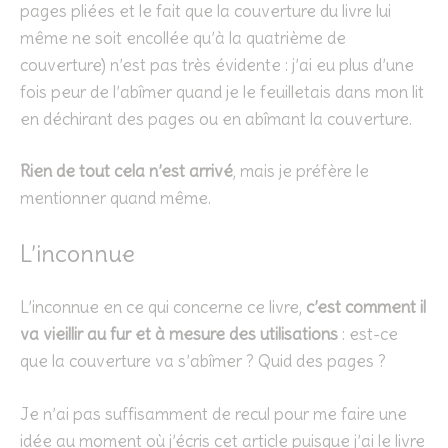
pages pliées et le fait que la couverture du livre lui
même ne soit encollée qu’à la quatrième de
couverture) n’est pas très évidente : j’ai eu plus d’une
fois peur de l’abîmer quand je le feuilletais dans mon lit
en déchirant des pages ou en abîmant la couverture.
Rien de tout cela n’est arrivé
, mais je préfère le
mentionner quand même.
L’inconnue
L’inconnue en ce qui concerne ce livre,
c’est comment il
va vieillir au fur et à mesure des utilisations
: est-ce
que la couverture va s’abîmer ? Quid des pages ?
Je n’ai pas suffisamment de recul pour me faire une
idée au moment où j’écris cet article puisque j’ai le livre