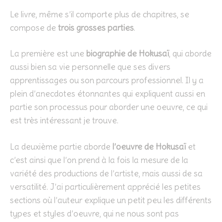
Le livre, même s’il comporte plus de chapitres, se
compose de
trois grosses parties
.
La première est une
biographie de Hokusaï
, qui aborde
aussi bien sa vie personnelle que ses divers
apprentissages ou son parcours professionnel. Il y a
plein d’anecdotes étonnantes qui expliquent aussi en
partie son processus pour aborder une oeuvre, ce qui
est très intéressant je trouve.
La deuxième partie aborde
l’oeuvre de Hokusaï
et
c’est ainsi que l’on prend à la fois la mesure de la
variété des productions de l’artiste, mais aussi de sa
versatilité. J’ai particulièrement apprécié les petites
sections où l’auteur explique un petit peu les différents
types et styles d’oeuvre, qui ne nous sont pas