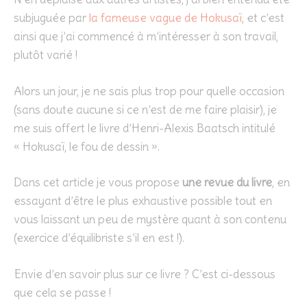
subjuguée par
la fameuse vague de Hokusaï
, et c’est
ainsi que j’ai commencé à m’intéresser à son travail,
plutôt varié !
Alors un jour, je ne sais plus trop pour quelle occasion
(sans doute aucune si ce n’est de me faire plaisir), je
me suis offert le livre d’Henri-Alexis Baatsch intitulé
« Hokusaï, le fou de dessin ».
Dans cet article je vous propose
une revue du livre
, en
essayant d’être le plus exhaustive possible tout en
vous laissant un peu de mystère quant à son contenu
(exercice d’équilibriste s’il en est !).
Envie d’en savoir plus sur ce livre ? C’est ci-dessous
que cela se passe !