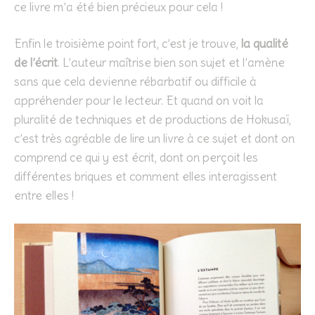
ce livre m’a été bien précieux pour cela !
Enfin le troisième point fort, c’est je trouve,
la qualité
de l’écrit
. L’auteur maîtrise bien son sujet et l’amène
sans que cela devienne rébarbatif ou difficile à
appréhender pour le lecteur. Et quand on voit la
pluralité de techniques et de productions de Hokusaï,
c’est très agréable de lire un livre à ce sujet et dont on
comprend ce qui y est écrit, dont on perçoit les
différentes briques et comment elles interagissent
entre elles !