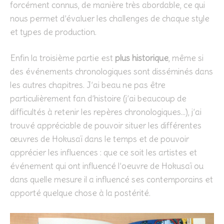
forcément connus, de manière très abordable, ce qui
nous permet d’évaluer les challenges de chaque style
et types de production.
Enfin la troisième partie est
plus historique
, même si
des événements chronologiques sont disséminés dans
les autres chapitres. J’ai beau ne pas être
particulièrement fan d’histoire (j’ai beaucoup de
difficultés à retenir les repères chronologiques…), j’ai
trouvé appréciable de pouvoir situer les différentes
œuvres de Hokusaï dans le temps et de pouvoir
apprécier les influences : que ce soit les artistes et
événement qui ont influencé l’oeuvre de Hokusaï ou
dans quelle mesure il a influencé ses contemporains et
apporté quelque chose à la postérité.