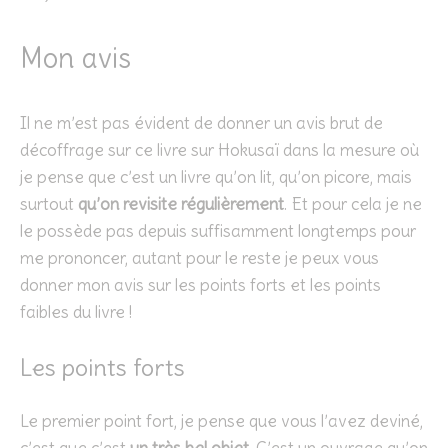
Mon avis
Il ne m’est pas évident de donner un avis brut de
décoffrage sur ce livre sur Hokusaï dans la mesure où
je pense que c’est un livre qu’on lit, qu’on picore, mais
surtout
qu’on revisite régulièrement
. Et pour cela je ne
le possède pas depuis suffisamment longtemps pour
me prononcer, autant pour le reste je peux vous
donner mon avis sur les points forts et les points
faibles du livre !
Les points forts
Le premier point fort, je pense que vous l’avez deviné,