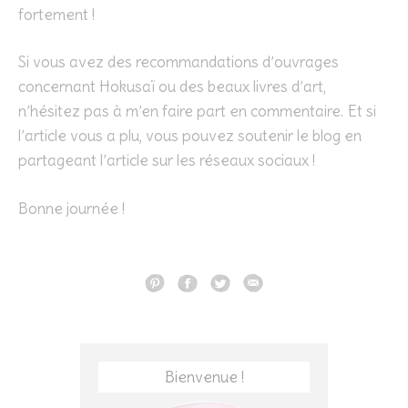
fortement !
Si vous avez des recommandations d’ouvrages
concernant Hokusaï ou des beaux livres d’art,
n’hésitez pas à m’en faire part en commentaire. Et si
l’article vous a plu, vous pouvez soutenir le blog en
partageant l’article sur les réseaux sociaux !
Bonne journée !
Bienvenue !