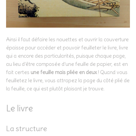
Ainsi il faut défaire les nouettes et ouvrir la couverture
épaisse pour accéder et pouvoir feuilleter le livre, livre
qui a encore des particularités, puisque chaque page,
au lieu d’être composée d’une feuille de papier, est en
fait certes
une feuille mais pliée en deux
! Quand vous
feuilletez le livre, vous attrapez la page du côté plié de
la feuille, ce qui est plutôt plaisant je trouve.
Le livre
La structure