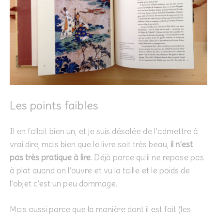
Les points faibles
Il en fallait bien un, et je suis désolée de l’admettre à
vrai dire, mais bien que le livre soit très beau,
il n’est
pas très pratique à lire
. Déjà parce qu’il ne repose pas
à plat quand on l’ouvre et vu la taille et le poids de
l’objet c’est un peu dommage.
Mais aussi parce que la manière dont il est fait (les