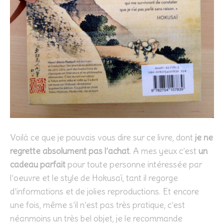
Voilà ce que je pouvais vous dire sur ce livre, dont
je ne
regrette absolument pas l’achat
. A mes yeux c’est
un
cadeau parfait
pour toute personne intéressée par
l’oeuvre et le style de Hokusaï, tant il regorge
d’informations et de jolies reproductions. Et encore
une fois, même s’il n’est pas très pratique, c’est
néanmoins un très bel objet, je le recommande