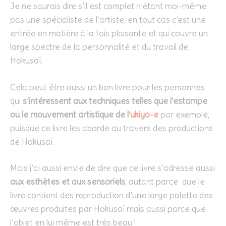
Je ne saurais dire s’il est complet n’étant moi-même
pas une spécialiste de l’artiste, en tout cas c’est une
entrée en matière à la fois plaisante et qui couvre un
large spectre de la personnalité et du travail de
Hokusaï.
Cela peut être aussi un bon livre pour les personnes
qui
s’intéressent aux techniques telles que l’estampe
ou le mouvement artistique de l
‘ukiyo-e
par exemple,
puisque ce livre les aborde au travers des productions
de Hokusaï.
Mais j’ai aussi envie de dire que ce livre s’adresse aussi
aux esthètes et aux sensoriels
, autant parce que le
livre contient des reproduction d’une large palette des
œuvres produites par Hokusaï mais aussi parce que
l’objet en lui même est très beau !