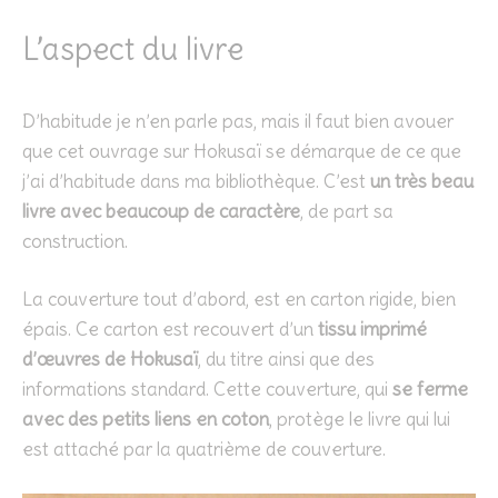
L’aspect du livre
D’habitude je n’en parle pas, mais il faut bien avouer
que cet ouvrage sur Hokusaï se démarque de ce que
j’ai d’habitude dans ma bibliothèque. C’est
un très beau
livre avec beaucoup de caractère
, de part sa
construction.
La couverture tout d’abord, est en carton rigide, bien
épais. Ce carton est recouvert d’un
tissu imprimé
d’œuvres de Hokusaï
, du titre ainsi que des
informations standard. Cette couverture, qui
se ferme
avec des petits liens en coton
, protège le livre qui lui
est attaché par la quatrième de couverture.