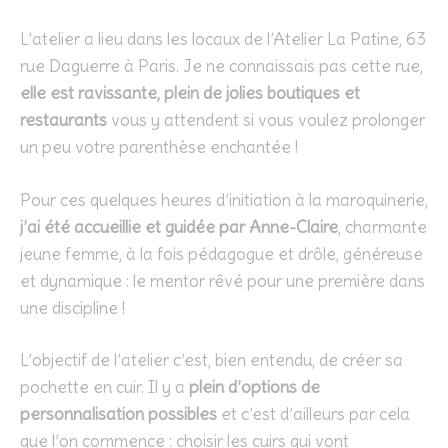
L’atelier a lieu dans les locaux de l’Atelier La Patine, 63
rue Daguerre à Paris. Je ne connaissais pas cette rue,
elle est ravissante, plein de jolies boutiques et
restaurants
vous y attendent si vous voulez prolonger
un peu votre parenthèse enchantée !
Pour ces quelques heures d’initiation à la maroquinerie,
j’ai été accueillie et guidée par Anne-Claire
, charmante
jeune femme, à la fois pédagogue et drôle, généreuse
et dynamique : le mentor rêvé pour une première dans
une discipline !
L’objectif de l’atelier c’est, bien entendu, de créer sa
pochette en cuir. Il y a
plein d’options de
personnalisation possibles
et c’est d’ailleurs par cela
que l’on commence : choisir les cuirs qui vont