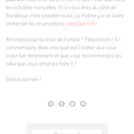
les activités manuelles. Et si vous êtes du côté de
Bordeaux, c’est possible aussi, La Patine y a un autre
atelier (et les réservations,
c’est par là !
) !
Arrivé(e) jusqu’au bout de l’article ? Félicitations ! En
commentaire, dites-moi quel est l’atelier que vous
avez fait récemment et que vous recommandez (ou
celui que vous aimeriez faire !) ?
Bonne journée !