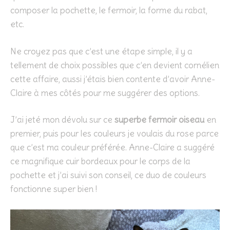
composer la pochette, le fermoir, la forme du rabat,
etc.
Ne croyez pas que c’est une étape simple, il y a
tellement de choix possibles que c’en devient cornélien
cette affaire, aussi j’étais bien contente d’avoir Anne-
Claire à mes côtés pour me suggérer des options.
J’ai jeté mon dévolu sur ce
superbe fermoir oiseau
en
premier, puis pour les couleurs je voulais du rose parce
que c’est ma couleur préférée. Anne-Claire a suggéré
ce magnifique cuir bordeaux pour le corps de la
pochette et j’ai suivi son conseil, ce duo de couleurs
fonctionne super bien !