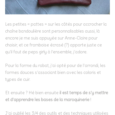
Les petites « pattes » sur les côtés pour accrocher la
chaîne bandoulière sont personnalisables aussi, là
encore je me suis appuyée sur Anne-Claire pour
choisir, et ce framboise écrasé (?) apporte juste ce
qu’il faut de peps girly à l’ensemble, j’adore.
Pour la forme du rabat, j’ai opté pour de l’arrondi, les
formes douces s’associant bien avec les coloris et
types de cuir.
Et ensuite ? Hé bien ensuite
il est temps de s’y mettre
et d’apprendre les bases de la maroquinerie
!
J’ai oublié les 3/4 des outils et des techniques utilisées