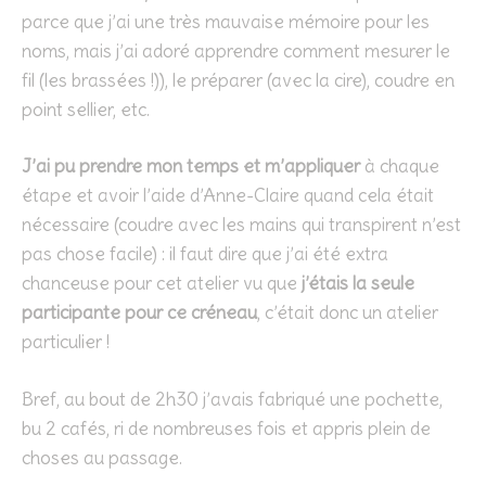
parce que j’ai une très mauvaise mémoire pour les
noms, mais j’ai adoré apprendre comment mesurer le
fil (les brassées !)), le préparer (avec la cire), coudre en
point sellier, etc.
J’ai pu prendre mon temps et m’appliquer
à chaque
étape et avoir l’aide d’Anne-Claire quand cela était
nécessaire (coudre avec les mains qui transpirent n’est
pas chose facile) : il faut dire que j’ai été extra
chanceuse pour cet atelier vu que
j’étais la seule
participante pour ce créneau
, c’était donc un atelier
particulier !
Bref, au bout de 2h30 j’avais fabriqué une pochette,
bu 2 cafés, ri de nombreuses fois et appris plein de
choses au passage.