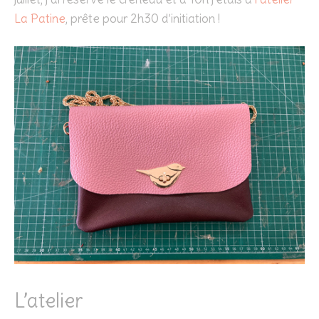
La Patine
, prête pour 2h30 d’initiation !
L’atelier