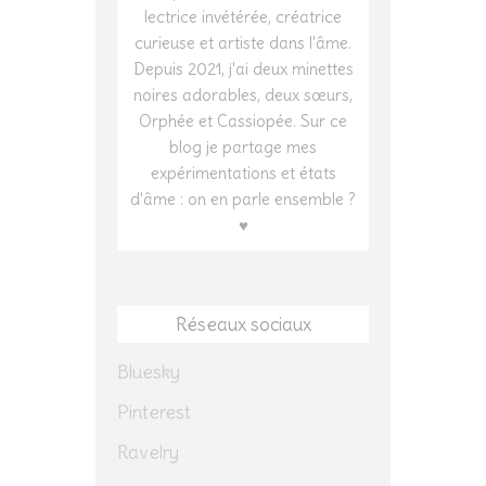
lectrice invétérée, créatrice
curieuse et artiste dans l'âme.
Depuis 2021, j'ai deux minettes
noires adorables, deux sœurs,
Orphée et Cassiopée. Sur ce
blog je partage mes
expérimentations et états
d'âme : on en parle ensemble ?
♥
Réseaux sociaux
Bluesky
Pinterest
Ravelry