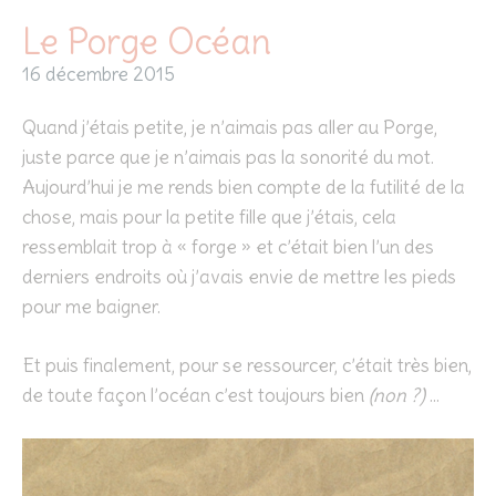
Le Porge Océan
16 décembre 2015
Quand j’étais petite, je n’aimais pas aller au Porge,
juste parce que je n’aimais pas la sonorité du mot.
Aujourd’hui je me rends bien compte de la futilité de la
chose, mais pour la petite fille que j’étais, cela
ressemblait trop à « forge » et c’était bien l’un des
derniers endroits où j’avais envie de mettre les pieds
pour me baigner.
Et puis finalement, pour se ressourcer, c’était très bien,
de toute façon l’océan c’est toujours bien
(non ?)
…