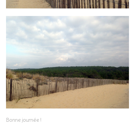
Bonne journée !