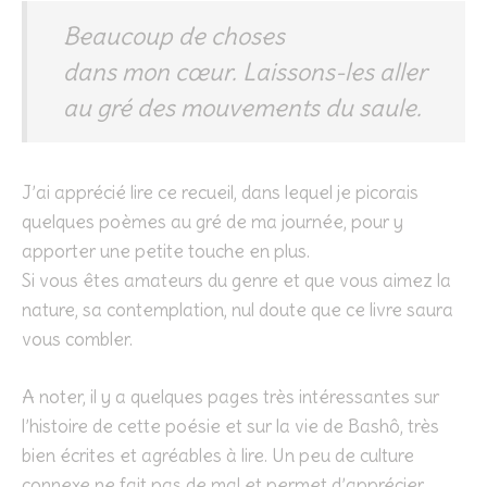
Beaucoup de choses
dans mon cœur. Laissons-les aller
au gré des mouvements du saule.
J’ai apprécié lire ce recueil, dans lequel je picorais
quelques poèmes au gré de ma journée, pour y
apporter une petite touche en plus.
Si vous êtes amateurs du genre et que vous aimez la
nature, sa contemplation, nul doute que ce livre saura
vous combler.
A noter, il y a quelques pages très intéressantes sur
l’histoire de cette poésie et sur la vie de Bashô, très
bien écrites et agréables à lire. Un peu de culture
connexe ne fait pas de mal et permet d’apprécier