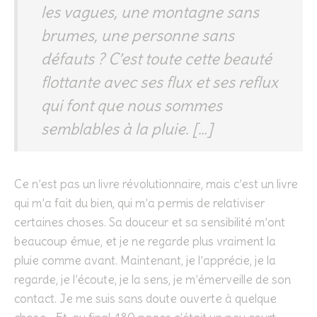
les vagues, une montagne sans
brumes, une personne sans
défauts ? C’est toute cette beauté
flottante avec ses flux et ses reflux
qui font que nous sommes
semblables à la pluie. […]
Ce n’est pas un livre révolutionnaire, mais c’est un livre
qui m’a fait du bien, qui m’a permis de relativiser
certaines choses. Sa douceur et sa sensibilité m’ont
beaucoup émue, et je ne regarde plus vraiment la
pluie comme avant. Maintenant, je l’apprécie, je la
regarde, je l’écoute, je la sens, je m’émerveille de son
contact. Je me suis sans doute ouverte à quelque