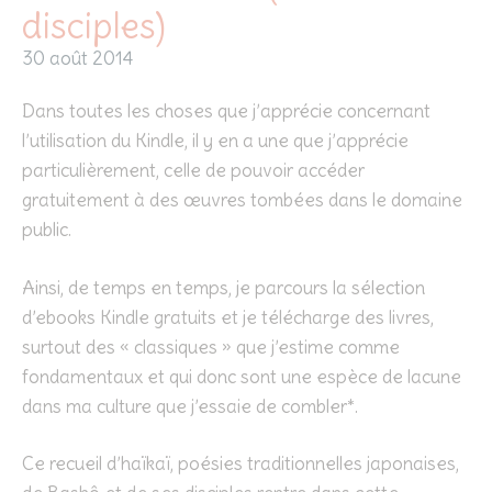
disciples)
30 août 2014
Dans toutes les choses que j’apprécie concernant
l’utilisation du Kindle, il y en a une que j’apprécie
particulièrement, celle de pouvoir accéder
gratuitement à des œuvres tombées dans le domaine
public.
Ainsi, de temps en temps, je parcours la sélection
d’ebooks Kindle gratuits et je télécharge des livres,
surtout des « classiques » que j’estime comme
fondamentaux et qui donc sont une espèce de lacune
dans ma culture que j’essaie de combler*.
Ce recueil d’haïkaï, poésies traditionnelles japonaises,