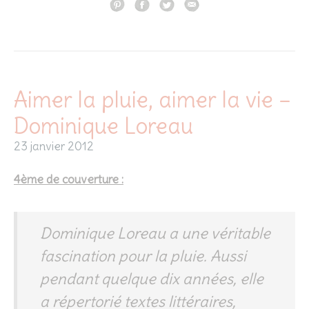
Aimer la pluie, aimer la vie –
Dominique Loreau
23 janvier 2012
4ème de couverture :
Dominique Loreau a une véritable
fascination pour la pluie. Aussi
pendant quelque dix années, elle
a répertorié textes littéraires,