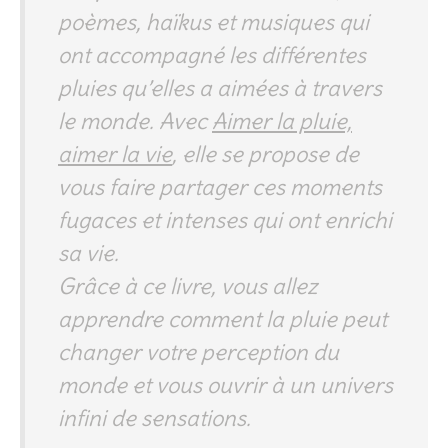
poèmes, haïkus et musiques qui
ont accompagné les différentes
pluies qu’elles a aimées à travers
le monde. Avec
Aimer la pluie,
aimer la vie
, elle se propose de
vous faire partager ces moments
fugaces et intenses qui ont enrichi
sa vie.
Grâce à ce livre, vous allez
apprendre comment la pluie peut
changer votre perception du
monde et vous ouvrir à un univers
infini de sensations.