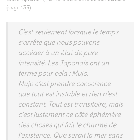
(page 135) :
C’est seulement lorsque le temps
s’arrête que nous pouvons
accéder à un état de pure
intensité. Les Japonais ont un
terme pour cela : Mujo.
Mujo c’est prendre conscience
que tout est instable et rien n’est
constant. Tout est transitoire, mais
c’est justement ce côté éphémère
des choses qui fait le charme de
l’existence. Que serait la mer sans