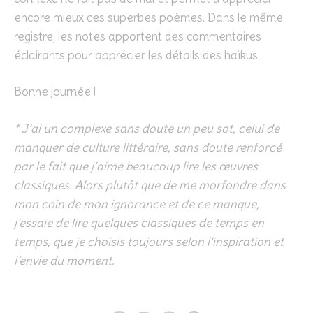
encore mieux ces superbes poèmes. Dans le même
registre, les notes apportent des commentaires
éclairants pour apprécier les détails des haïkus.
Bonne journée !
* J’ai un complexe sans doute un peu sot, celui de
manquer de culture littéraire, sans doute renforcé
par le fait que j’aime beaucoup lire les œuvres
classiques. Alors plutôt que de me morfondre dans
mon coin de mon ignorance et de ce manque,
j’essaie de lire quelques classiques de temps en
temps, que je choisis toujours selon l’inspiration et
l’envie du moment.