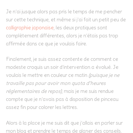
Je n’ai jusque alors pas pris le temps de me pencher
sur cette technique, et même si j’ai fait un petit peu de
calligraphie japonaise
, les deux pratiques sont
complètement différentes, alors je n’étais pas trop
affirmée dans ce que je voulais faire.
Finalement, je suis assez contente de comment ce
modeste croquis un soir d’intervention a évolué. Je
voulais le mettre en couleur ce matin
(puisque je ne
travaille pas pour avoir mon quota d’heures
réglementaires de repos)
, mais je me suis rendue
compte que je n’avais pas à disposition de pinceau
assez fin pour colorer les lettres.
Alors à la place je me suis dit que j’allais en parler sur
mon blog et prendre le temps de glaner des conseils.