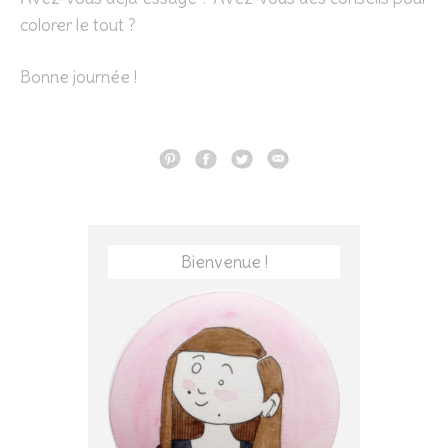
colorer le tout ?
Bonne journée !
Bienvenue !