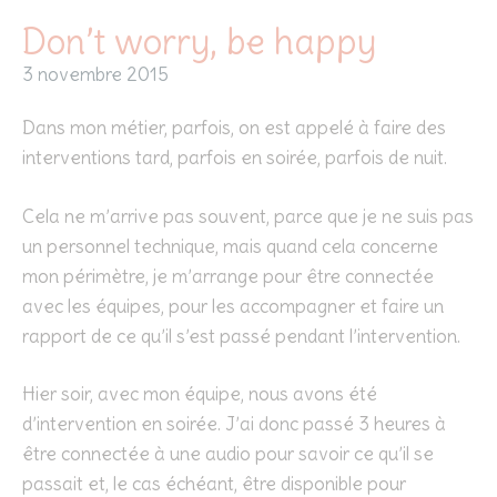
Don’t worry, be happy
3 novembre 2015
Dans mon métier, parfois, on est appelé à faire des
interventions tard, parfois en soirée, parfois de nuit.
Cela ne m’arrive pas souvent, parce que je ne suis pas
un personnel technique, mais quand cela concerne
mon périmètre, je m’arrange pour être connectée
avec les équipes, pour les accompagner et faire un
rapport de ce qu’il s’est passé pendant l’intervention.
Hier soir, avec mon équipe, nous avons été
d’intervention en soirée. J’ai donc passé 3 heures à
être connectée à une audio pour savoir ce qu’il se
passait et, le cas échéant, être disponible pour