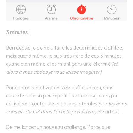
3 minutes
!
Bon depuis je peine à faire les deux minutes d’affilée,
mais quand même, je suis très fière de ces 3 minutes,
quand bien même elles m’ont paru une éternité
(et
alors à mes abdos je vous laisse imaginer)
.
Par contre la motivation s’essouffle un peu, sans
doute le côté un peu répétitif de la chose, alors j’ai
décidé de rajouter des planches latérales
(sur les bons
conseils de Cél dans l’article précédent)
et surtout…
De me lancer un nouveau challenge. Parce que