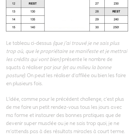
Le tableau ci-dessus
(que j’ai trouvé je ne sais plus
trop où, que le propriétaire se manifeste et je mettrai
les crédits qui vont bien)
présente le nombre de
squats à réaliser par jour
(et au milieu la bonne
posture)
. On peut les réaliser d’affilée ou bien les faire
en plusieurs fois.
L’idée, comme pour le précédent challenge, c’est plus
de me faire un petit rendez-vous tous les jours avec
ma forme et instaurer des bonnes pratiques que de
devenir super musclée ou je ne sais trop quoi, je ne
m’attends pas à des résultats miracles à court terme.