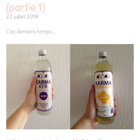
(partie 1)
22 juillet 2014
Ces derniers temps…