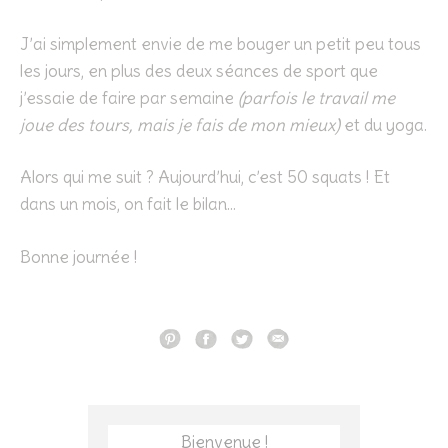
J’ai simplement envie de me bouger un petit peu tous
les jours, en plus des deux séances de sport que
j’essaie de faire par semaine
(parfois le travail me
joue des tours, mais je fais de mon mieux)
et du yoga.
Alors qui me suit ? Aujourd’hui, c’est 50 squats ! Et
dans un mois, on fait le bilan…
Bonne journée !
Bienvenue !