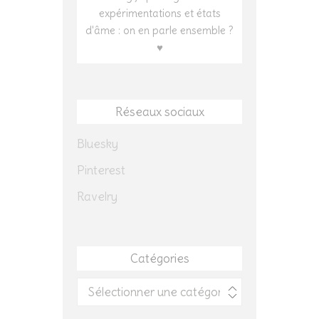
expérimentations et états
d'âme : on en parle ensemble ?
♥
Réseaux sociaux
Bluesky
Pinterest
Ravelry
Catégories
Catégories