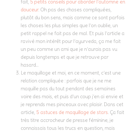
fait,
5 petits conseils pour aborder l’automne en
douceur
. Oh pas des choses compliquées,
plutôt du bon sens, mais comme ce sont parfois
les choses les plus simples que l’on oublie, un
petit rappel ne fait pas de mal. Et puis l’article a
ravivé mon intérêt pour l’ayurveda, ça me fait
un peu comme un ami que je n’aurais pas vu
depuis longtemps et que je retrouve par
hasard…
Le maquillage et moi, en ce moment, c’est une
relation compliquée : parfois que je ne me
maquille pas du tout pendant des semaines
voire des mois, et puis d’un coup j’en ai envie et
je reprends mes pinceaux avec plaisir. Dans cet
article,
5 astuces de maquillage de stars
. Ça fait
très titre accrocheur de presse féminine, je
connaissais tous les trucs en question, mais