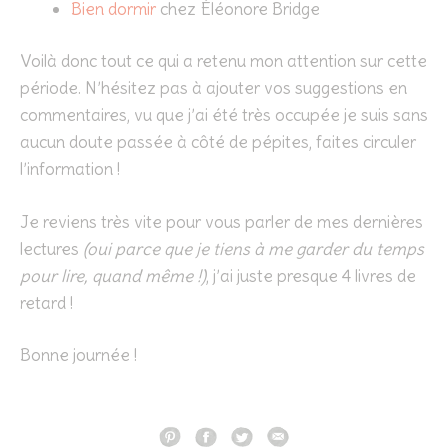
Bien dormir
chez Éléonore Bridge
Voilà donc tout ce qui a retenu mon attention sur cette
période. N’hésitez pas à ajouter vos suggestions en
commentaires, vu que j’ai été très occupée je suis sans
aucun doute passée à côté de pépites, faites circuler
l’information !
Je reviens très vite pour vous parler de mes dernières
lectures
(oui parce que je tiens à me garder du temps
pour lire, quand même !)
, j’ai juste presque 4 livres de
retard !
Bonne journée !