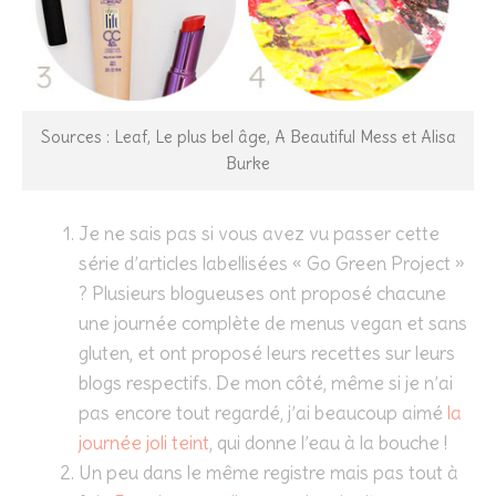
Sources : Leaf, Le plus bel âge, A Beautiful Mess et Alisa
Burke
Je ne sais pas si vous avez vu passer cette
série d’articles labellisées « Go Green Project »
? Plusieurs blogueuses ont proposé chacune
une journée complète de menus vegan et sans
gluten, et ont proposé leurs recettes sur leurs
blogs respectifs. De mon côté, même si je n’ai
pas encore tout regardé, j’ai beaucoup aimé
la
journée joli teint
, qui donne l’eau à la bouche !
Un peu dans le même registre mais pas tout à