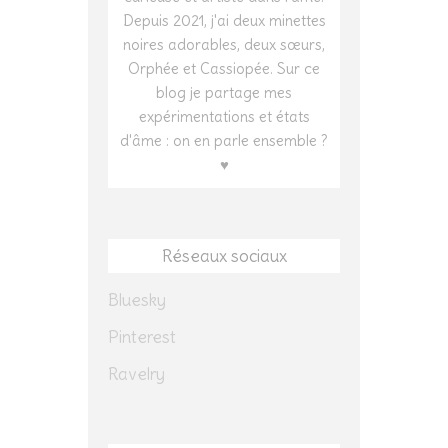
Depuis 2021, j'ai deux minettes
noires adorables, deux sœurs,
Orphée et Cassiopée. Sur ce
blog je partage mes
expérimentations et états
d'âme : on en parle ensemble ?
♥
Réseaux sociaux
Bluesky
Pinterest
Ravelry