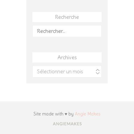
Recherche
Rechercher :
Archives
Archives
Site made with ♥ by
Angie Makes