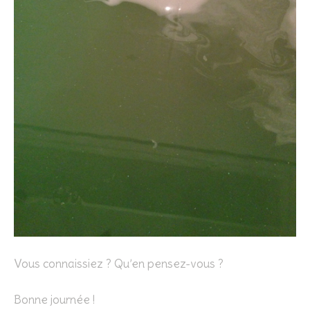
Vous connaissiez ? Qu’en pensez-vous ?
Bonne journée !