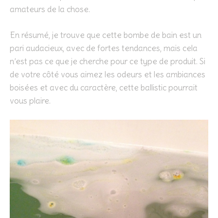
amateurs de la chose.
En résumé, je trouve que cette bombe de bain est un
pari audacieux, avec de fortes tendances, mais cela
n’est pas ce que je cherche pour ce type de produit. Si
de votre côté vous aimez les odeurs et les ambiances
boisées et avec du caractère, cette ballistic pourrait
vous plaire.