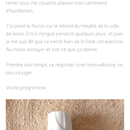
terrer sous ma couette, pleurer mon sentiment
d’humiliation.
J’ai posé le flacon sur le rebord du meuble de la salle
de bains. Il m’a nargué pendant quelques jours, et puis
je me suis dit que ce serait bien de le faire cet exercice.
Au moins essayer et voir ce que ça donne.
Prendre son temps, se regarder avec bienveillance, ne
pas se juger.
Vaste programme.