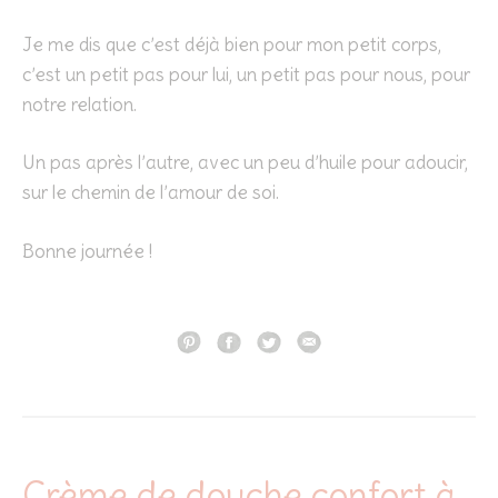
Je me dis que c’est déjà bien pour mon petit corps,
c’est un petit pas pour lui, un petit pas pour nous, pour
notre relation.
Un pas après l’autre, avec un peu d’huile pour adoucir,
sur le chemin de l’amour de soi.
Bonne journée !
Crème de douche confort à