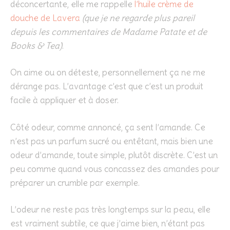
déconcertante, elle me rappelle
l’huile crème de
douche de Lavera
(que je ne regarde plus pareil
depuis les commentaires de Madame Patate et de
Books & Tea)
.
On aime ou on déteste, personnellement ça ne me
dérange pas. L’avantage c’est que c’est un produit
facile à appliquer et à doser.
Côté odeur, comme annoncé, ça sent l’amande. Ce
n’est pas un parfum sucré ou entêtant, mais bien une
odeur d’amande, toute simple, plutôt discrète. C’est un
peu comme quand vous concassez des amandes pour
préparer un crumble par exemple.
L’odeur ne reste pas très longtemps sur la peau, elle
est vraiment subtile, ce que j’aime bien, n’étant pas