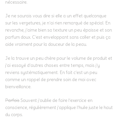
nécessaire.
Je ne saurais vous dire si elle a un effet quelconque
sur les vergetures, je n’ai rien remarqué de spécial. En
revanche, j’aime bien sa texture un peu épaisse et son
parfum doux. C’est enveloppant sans coller et puis ça
aide vraiment pour la douceur de la peau.
Je la trouve un peu chère pour le volume de produit et
j’ai essayé d’autres choses entre temps, mais j’y
reviens systématiquement. En fait c’est un peu
comme un rappel de prendre soin de moi avec
bienveillance.
Parfois
Souvent j’oublie de faire l’exercice en
conscience, régulièrement j’applique l’huile juste le haut
du corps.