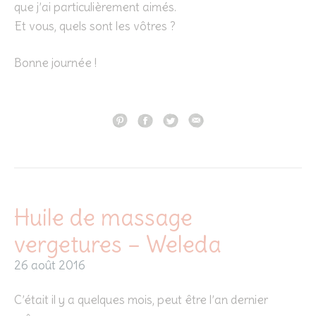
que j’ai particulièrement aimés.
Et vous, quels sont les vôtres ?
Bonne journée !
Huile de massage
vergetures – Weleda
26 août 2016
C’était il y a quelques mois, peut être l’an dernier