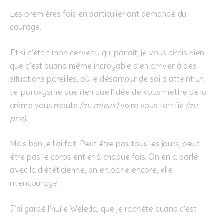
Les premières fois en particulier ont demandé du
courage.
Et si c’était mon cerveau qui parlait, je vous dirais bien
que c’est quand même incroyable d’en arriver à des
situations pareilles, où le désamour de soi a atteint un
tel paroxysme que rien que l’idée de vous mettre de la
crème vous rebute
(au mieux)
voire vous terrifie
(au
pire)
.
Mais bon je l’ai fait. Peut être pas tous les jours, peut
être pas le corps entier à chaque fois. On en a parlé
avec la diététicienne, on en parle encore, elle
m’encourage.
J’ai gardé l’huile Weleda, que je rachète quand c’est