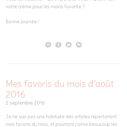
votre crème pour les mains favorite ?
Bonne journée !
Mes favoris du mois d’août
2016
2 septembre 2016
Je ne suis pas une habituée des articles répertoriant
mes favoris du mois, et pourtant j’aime beaucoup les