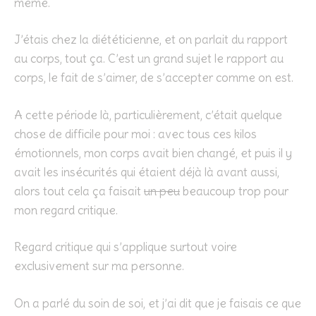
même.
J’étais chez la diététicienne, et on parlait du rapport
au corps, tout ça. C’est un grand sujet le rapport au
corps, le fait de s’aimer, de s’accepter comme on est.
A cette période là, particulièrement, c’était quelque
chose de difficile pour moi : avec tous ces kilos
émotionnels, mon corps avait bien changé, et puis il y
avait les insécurités qui étaient déjà là avant aussi,
alors tout cela ça faisait
un peu
beaucoup trop pour
mon regard critique.
Regard critique qui s’applique surtout voire
exclusivement sur ma personne.
On a parlé du soin de soi, et j’ai dit que je faisais ce que