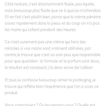
Côté texture, c’est étonnamment fluide, pas liquide,
mais beaucoup plus fluide que ce à quoi je m’attendais.
Et en fait c’est plutôt bien, parce que la crème pénètre
assez rapidement dans la peau et du coup on n’a pas
les mains qui collent pendant des heures.
Ce n’est surement pas une crème qui fera des
miracles si vos mains sont vraiment abîmées, par
contre je trouve que c’est un soin plus que respectable
pour que quotidien : la formule et le parfum sont doux,
le résultat est concluant, j’ai donc envie de l’utiliser.
Et puis je confesse beaucoup aimer le packaging, je
trouve qui reflète bien l’expérience que l’on a avec ce
produit.
Vous connaissiez ? Qu’en pensez-vous ? Quelle est