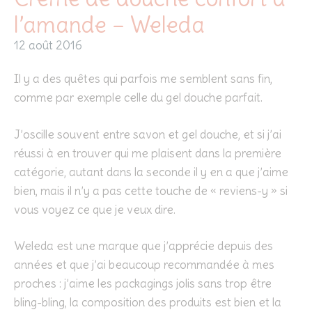
l’amande – Weleda
12 août 2016
Il y a des quêtes qui parfois me semblent sans fin,
comme par exemple celle du gel douche parfait.
J’oscille souvent entre savon et gel douche, et si j’ai
réussi à en trouver qui me plaisent dans la première
catégorie, autant dans la seconde il y en a que j’aime
bien, mais il n’y a pas cette touche de « reviens-y » si
vous voyez ce que je veux dire.
Weleda est une marque que j’apprécie depuis des
années et que j’ai beaucoup recommandée à mes
proches : j’aime les packagings jolis sans trop être
bling-bling, la composition des produits est bien et la