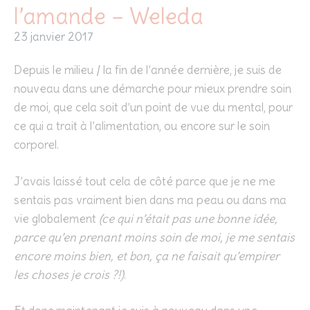
l’amande – Weleda
23 janvier 2017
Depuis le milieu / la fin de l’année dernière, je suis de
nouveau dans une démarche pour mieux prendre soin
de moi, que cela soit d’un point de vue du mental, pour
ce qui a trait à l’alimentation, ou encore sur le soin
corporel.
J’avais laissé tout cela de côté parce que je ne me
sentais pas vraiment bien dans ma peau ou dans ma
vie globalement
(ce qui n’était pas une bonne idée,
parce qu’en prenant moins soin de moi, je me sentais
encore moins bien, et bon, ça ne faisait qu’empirer
les choses je crois ?!)
.