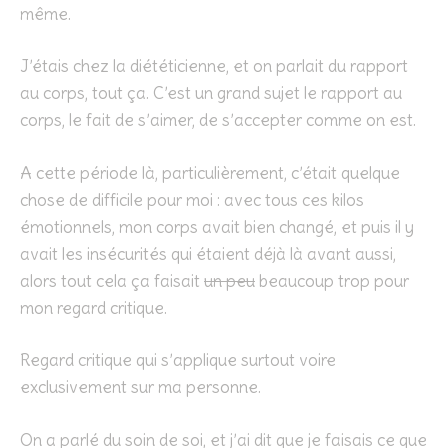
même.
J’étais chez la diététicienne, et on parlait du rapport
au corps, tout ça. C’est un grand sujet le rapport au
corps, le fait de s’aimer, de s’accepter comme on est.
A cette période là, particulièrement, c’était quelque
chose de difficile pour moi : avec tous ces kilos
émotionnels, mon corps avait bien changé, et puis il y
avait les insécurités qui étaient déjà là avant aussi,
alors tout cela ça faisait
un peu
beaucoup trop pour
mon regard critique.
Regard critique qui s’applique surtout voire
exclusivement sur ma personne.
On a parlé du soin de soi, et j’ai dit que je faisais ce que