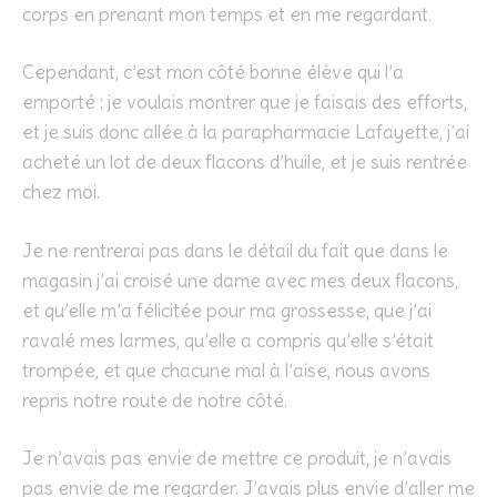
corps en prenant mon temps et en me regardant.
Cependant, c’est mon côté bonne élève qui l’a
emporté : je voulais montrer que je faisais des efforts,
et je suis donc allée à la parapharmacie Lafayette, j’ai
acheté un lot de deux flacons d’huile, et je suis rentrée
chez moi.
Je ne rentrerai pas dans le détail du fait que dans le
magasin j’ai croisé une dame avec mes deux flacons,
et qu’elle m’a félicitée pour ma grossesse, que j’ai
ravalé mes larmes, qu’elle a compris qu’elle s’était
trompée, et que chacune mal à l’aise, nous avons
repris notre route de notre côté.
Je n’avais pas envie de mettre ce produit, je n’avais
pas envie de me regarder. J’avais plus envie d’aller me