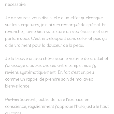
nécessaire.
Je ne saurais vous dire si elle a un effet quelconque
sur les vergetures, je n’ai rien remarqué de spécial. En
revanche, j’aime bien sa texture un peu épaisse et son
parfum doux. C’est enveloppant sans coller et puis ça
aide vraiment pour la douceur de la peau.
Je la trouve un peu chère pour le volume de produit et
j’ai essayé d’autres choses entre temps, mais j’y
reviens systématiquement. En fait c’est un peu
comme un rappel de prendre soin de moi avec
bienveillance.
Parfois
Souvent j’oublie de faire l’exercice en
conscience, régulièrement j’applique l’huile juste le haut
du corps.