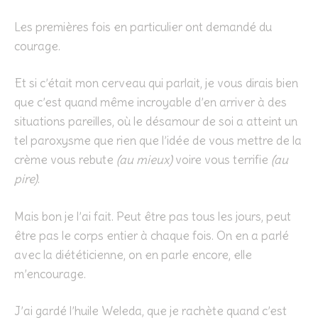
Les premières fois en particulier ont demandé du
courage.
Et si c’était mon cerveau qui parlait, je vous dirais bien
que c’est quand même incroyable d’en arriver à des
situations pareilles, où le désamour de soi a atteint un
tel paroxysme que rien que l’idée de vous mettre de la
crème vous rebute
(au mieux)
voire vous terrifie
(au
pire)
.
Mais bon je l’ai fait. Peut être pas tous les jours, peut
être pas le corps entier à chaque fois. On en a parlé
avec la diététicienne, on en parle encore, elle
m’encourage.
J’ai gardé l’huile Weleda, que je rachète quand c’est