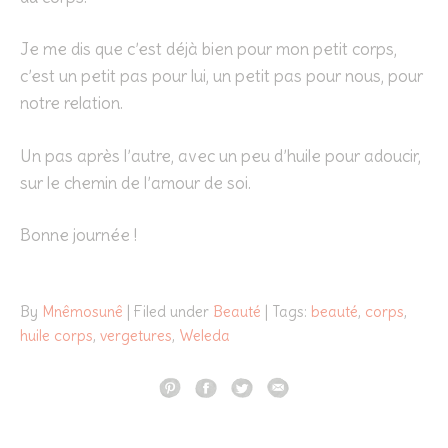
Je me dis que c’est déjà bien pour mon petit corps,
c’est un petit pas pour lui, un petit pas pour nous, pour
notre relation.
Un pas après l’autre, avec un peu d’huile pour adoucir,
sur le chemin de l’amour de soi.
Bonne journée !
By
Mnêmosunê
| Filed under
Beauté
| Tags:
beauté
,
corps
,
huile corps
,
vergetures
,
Weleda