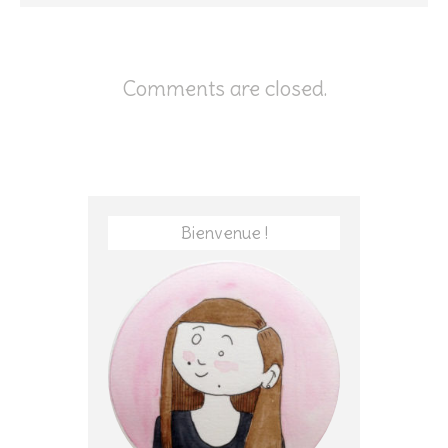
Comments are closed.
Bienvenue !