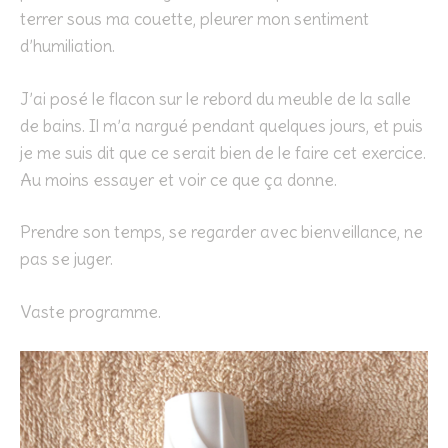
terrer sous ma couette, pleurer mon sentiment
d’humiliation.
J’ai posé le flacon sur le rebord du meuble de la salle
de bains. Il m’a nargué pendant quelques jours, et puis
je me suis dit que ce serait bien de le faire cet exercice.
Au moins essayer et voir ce que ça donne.
Prendre son temps, se regarder avec bienveillance, ne
pas se juger.
Vaste programme.