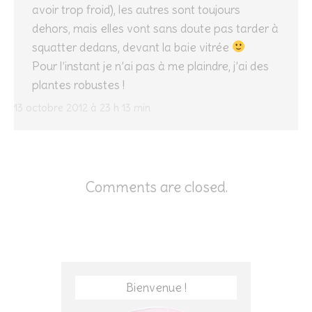
avoir trop froid), les autres sont toujours
dehors, mais elles vont sans doute pas tarder à
squatter dedans, devant la baie vitrée
Pour l’instant je n’ai pas à me plaindre, j’ai des
plantes robustes !
13 octobre 2012 à 23 h 13 min
Comments are closed.
Bienvenue !