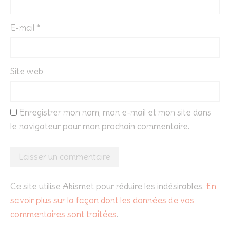
E-mail
*
Site web
Enregistrer mon nom, mon e-mail et mon site dans
le navigateur pour mon prochain commentaire.
Ce site utilise Akismet pour réduire les indésirables.
En
savoir plus sur la façon dont les données de vos
commentaires sont traitées
.