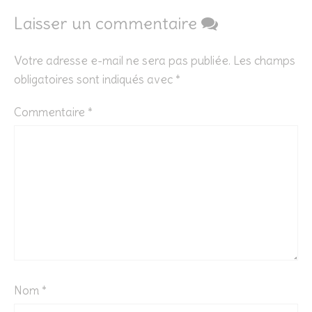
Laisser un commentaire
Votre adresse e-mail ne sera pas publiée.
Les champs
obligatoires sont indiqués avec
*
Commentaire
*
Nom
*