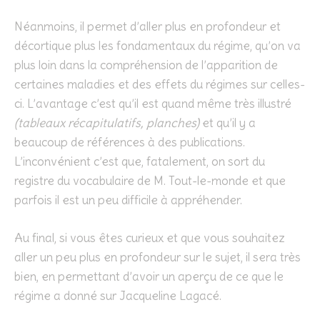
Néanmoins, il permet d’aller plus en profondeur et
décortique plus les fondamentaux du régime, qu’on va
plus loin dans la compréhension de l’apparition de
certaines maladies et des effets du régimes sur celles-
ci. L’avantage c’est qu’il est quand même très illustré
(tableaux récapitulatifs, planches)
et qu’il y a
beaucoup de références à des publications.
L’inconvénient c’est que, fatalement, on sort du
registre du vocabulaire de M. Tout-le-monde et que
parfois il est un peu difficile à appréhender.
Au final, si vous êtes curieux et que vous souhaitez
aller un peu plus en profondeur sur le sujet, il sera très
bien, en permettant d’avoir un aperçu de ce que le
régime a donné sur Jacqueline Lagacé.