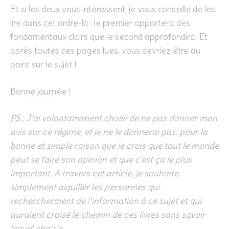
Et si les deux vous intéressent, je vous conseille de les
lire dans cet ordre-là : le premier apportera des
fondamentaux clairs que le second approfondira. Et
après toutes ces pages lues, vous devriez être au
point sur le sujet !
Bonne journée !
PS :
J’ai volontairement choisi de ne pas donner mon
avis sur ce régime, et je ne le donnerai pas, pour la
bonne et simple raison que je crois que tout le monde
peut se faire son opinion et que c’est ça le plus
important. A travers cet article, je souhaite
simplement aiguiller les personnes qui
rechercheraient de l’information à ce sujet et qui
auraient croisé le chemin de ces livres sans savoir
lequel choisir.