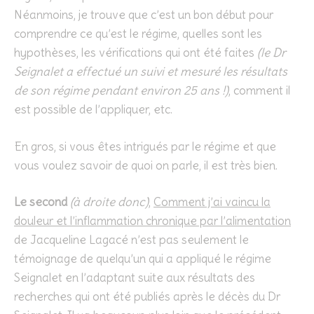
Néanmoins, je trouve que c’est un bon début pour
comprendre ce qu’est le régime, quelles sont les
hypothèses, les vérifications qui ont été faites
(le Dr
Seignalet a effectué un suivi et mesuré les résultats
de son régime pendant environ 25 ans !)
, comment il
est possible de l’appliquer, etc.
En gros, si vous êtes intrigués par le régime et que
vous voulez savoir de quoi on parle, il est très bien.
Le second
(à droite donc)
,
Comment j’ai vaincu la
douleur et l’inflammation chronique par l’alimentation
de Jacqueline Lagacé n’est pas seulement le
témoignage de quelqu’un qui a appliqué le régime
Seignalet en l’adaptant suite aux résultats des
recherches qui ont été publiés après le décès du Dr