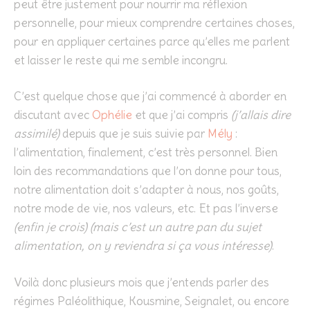
peut être justement pour nourrir ma réflexion
personnelle, pour mieux comprendre certaines choses,
pour en appliquer certaines parce qu’elles me parlent
et laisser le reste qui me semble incongru.
C’est quelque chose que j’ai commencé à aborder en
discutant avec
Ophélie
et que j’ai compris
(j’allais dire
assimilé)
depuis que je suis suivie par
Mély
:
l’alimentation, finalement, c’est très personnel. Bien
loin des recommandations que l’on donne pour tous,
notre alimentation doit s’adapter à nous, nos goûts,
notre mode de vie, nos valeurs, etc. Et pas l’inverse
(enfin je crois) (mais c’est un autre pan du sujet
alimentation, on y reviendra si ça vous intéresse)
.
Voilà donc plusieurs mois que j’entends parler des
régimes Paléolithique, Kousmine, Seignalet, ou encore