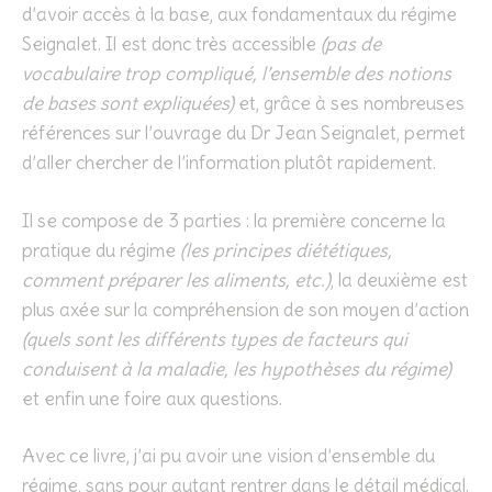
d’avoir accès à la base, aux fondamentaux du régime
Seignalet. Il est donc très accessible
(pas de
vocabulaire trop compliqué, l’ensemble des notions
de bases sont expliquées)
et, grâce à ses nombreuses
références sur l’ouvrage du Dr Jean Seignalet, permet
d’aller chercher de l’information plutôt rapidement.
Il se compose de 3 parties : la première concerne la
pratique du régime
(les principes diététiques,
comment préparer les aliments, etc.)
, la deuxième est
plus axée sur la compréhension de son moyen d’action
(quels sont les différents types de facteurs qui
conduisent à la maladie, les hypothèses du régime)
et enfin une foire aux questions.
Avec ce livre, j’ai pu avoir une vision d’ensemble du
régime, sans pour autant rentrer dans le détail médical.