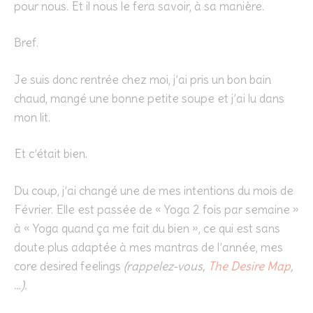
pour nous. Et il nous le fera savoir, à sa manière.
Bref.
Je suis donc rentrée chez moi, j’ai pris un bon bain
chaud, mangé une bonne petite soupe et j’ai lu dans
mon lit.
Et c’était bien.
Du coup, j’ai changé une de mes intentions du mois de
Février. Elle est passée de « Yoga 2 fois par semaine »
à « Yoga quand ça me fait du bien », ce qui est sans
doute plus adaptée à mes mantras de l’année, mes
core desired feelings
(rappelez-vous,
The Desire Map
,
…).