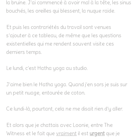
la bruine. J’ai commencé à avoir mal à la tête, les sinus
bouchés, les oreilles qui blessent, la nuque raide.
Et puis les contrariétés du travail sont venues
s’ajouter à ce tableau, de même que les questions
existentielles qui me rendent souvent visite ces
derniers temps.
Le lundi, c’est Hatha yoga au studio.
J’aime bien le Hatha yoga. Quand j’en sors je suis sur
un petit nuage, entourée de coton.
Ce lundi-là, pourtant, cela ne me disait rien d’y aller.
Et alors que je chattais avec Loonie, entre The
Witness et le fait que
vraiment
il est
urgent
que je