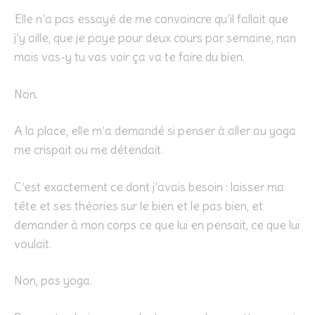
Elle n’a pas essayé de me convaincre qu’il fallait que
j’y aille, que je paye pour deux cours par semaine, nan
mais vas-y tu vas voir ça va te faire du bien.
Non.
A la place, elle m’a demandé si penser à aller au yoga
me crispait ou me détendait.
C’est exactement ce dont j’avais besoin : laisser ma
tête et ses théories sur le bien et le pas bien, et
demander à mon corps ce que lui en pensait, ce que lui
voulait.
Non, pas yoga.