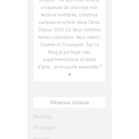
croqueuse de chocolat noir,
lectrice invétérée, créatrice
curieuse et artiste dans l'âme.
Depuis 2021, j'ai deux minettes
noires adorables, deux sœurs,
Orphée et Cassiopée. Sur ce
blog je partage mes
expérimentations et états
d'âme : on en parle ensemble ?
♥
Réseaux sociaux
Bluesky
Pinterest