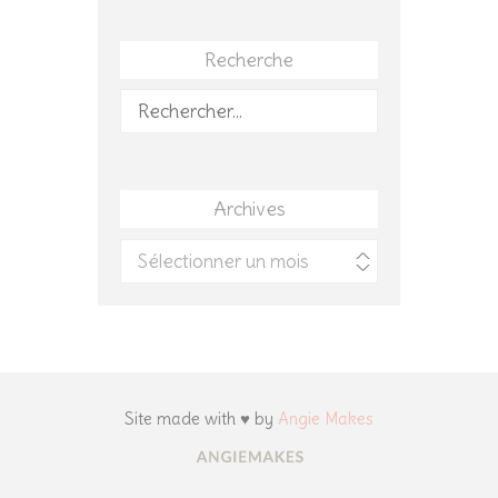
Recherche
Rechercher :
Archives
Archives
Site made with ♥ by
Angie Makes