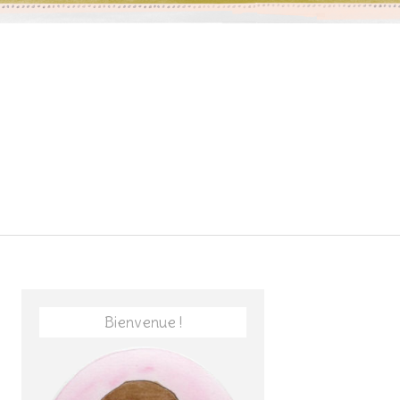
Bienvenue !