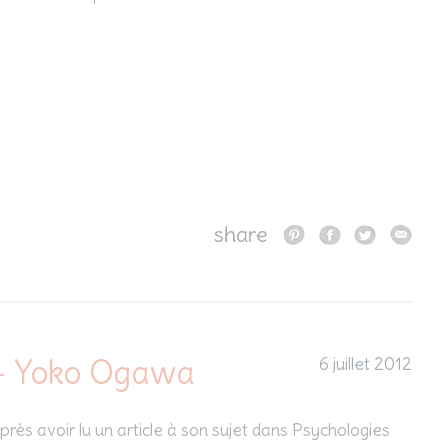
share
– Yoko Ogawa
6 juillet 2012
après avoir lu un article à son sujet dans Psychologies