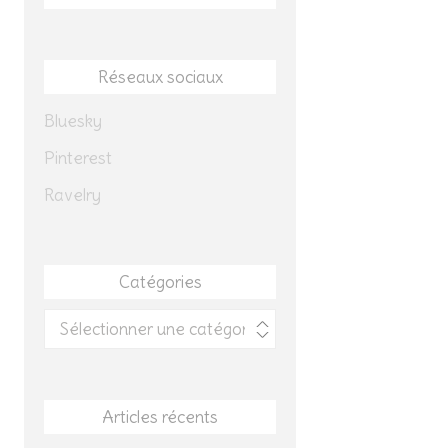
Réseaux sociaux
Bluesky
Pinterest
Ravelry
Catégories
Catégories
Articles récents