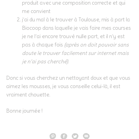
produit avec une composition correcte et qui
me convient
j’ai du mal à le trouver à Toulouse, mis à part la
Biocoop dans laquelle je vais faire mes courses
je ne l’ai encore trouvé nulle part, et il n’y est
pas à chaque fois
(après on doit pouvoir sans
doute le trouver facilement sur internet mais
je n’ai pas cherché)
.
Donc si vous cherchez un nettoyant doux et que vous
aimez les mousses, je vous conseille celui-là, il est
vraiment chouette.
Bonne journée !