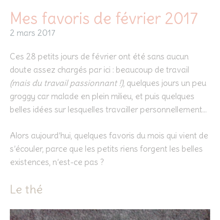
Mes favoris de février 2017
2 mars 2017
Ces 28 petits jours de février ont été sans aucun
doute assez chargés par ici : beaucoup de travail
(mais du travail passionnant !)
, quelques jours un peu
groggy car malade en plein milieu, et puis quelques
belles idées sur lesquelles travailler personnellement…
Alors aujourd’hui, quelques favoris du mois qui vient de
s’écouler, parce que les petits riens forgent les belles
existences, n’est-ce pas ?
Le thé