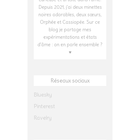
Depuis 2021, j'ai deux minettes
noires adorables, deux sœurs,
Orphée et Cassiopée. Sur ce
blog je partage mes
expérimentations et états
d'âme : on en parle ensemble ?
♥
Réseaux sociaux
Bluesky
Pinterest
Ravelry