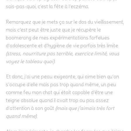
sais-pas-quoi, c’est la fête à l’eczéma.
Remarquez que je mets ça sur le dos du vieillissement,
mais c’est peut être juste que je récupère le
boomerang de mes expérimentations farfelues
d’adolescente et d’hygiène de vie parfois très limite
(stress, nourriture pas terrible, exercice limité, vous
voyez le tableau quoi)
.
Et donc, j’ai une peau exigeante, qui aime bien qu’on
s’occupe d’elle mais pas trop quand même, un peu
comme feu mon chat qui était capable d’être une
teigne absolue quand il avait trop ou pas assez
d’attention à son goût
(mais que j’aimais très fort
quand même)
.