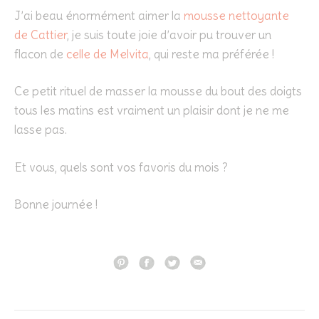
J’ai beau énormément aimer la
mousse nettoyante
de Cattier
, je suis toute joie d’avoir pu trouver un
flacon de
celle de Melvita
, qui reste ma préférée !
Ce petit rituel de masser la mousse du bout des doigts
tous les matins est vraiment un plaisir dont je ne me
lasse pas.
Et vous, quels sont vos favoris du mois ?
Bonne journée !