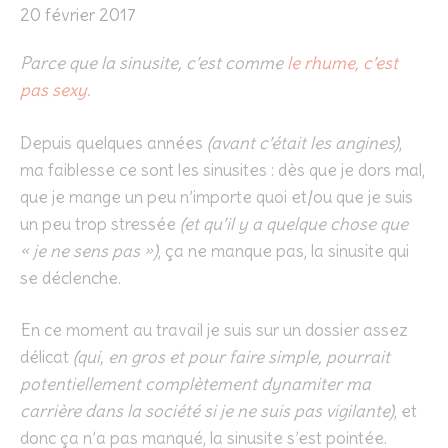
20 février 2017
Parce que la sinusite, c’est comme
le rhume, c’est
pas sexy
.
Depuis quelques années
(avant c’était les angines)
,
ma faiblesse ce sont les sinusites : dès que je dors mal,
que je mange un peu n’importe quoi et/ou que je suis
un peu trop stressée
(et qu’il y a quelque chose que
« je ne sens pas »)
, ça ne manque pas, la sinusite qui
se déclenche.
En ce moment au travail je suis sur un dossier assez
délicat
(qui, en gros et pour faire simple, pourrait
potentiellement complètement dynamiter ma
carrière dans la société si je ne suis pas vigilante)
, et
donc ça n’a pas manqué, la sinusite s’est pointée.