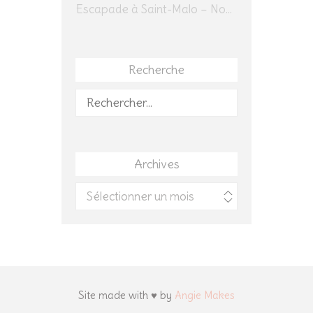
Escapade à Saint-Malo – Novembre 2025 – Jour 1
Recherche
Rechercher :
Archives
Archives
Site made with ♥ by
Angie Makes