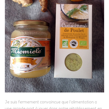
Je suis fermement convaincue que l’alimentation a
une grande part à jouer dans notre rétablissement en