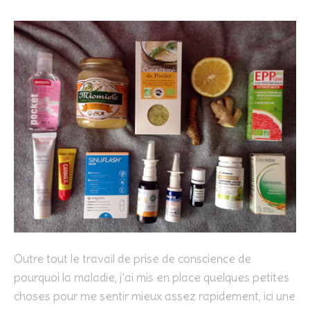
Outre tout le travail de prise de conscience de
pourquoi la maladie, j’ai mis en place quelques petites
choses pour me sentir mieux assez rapidement, ici une