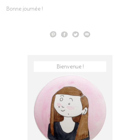
Bonne journée !
Bienvenue !