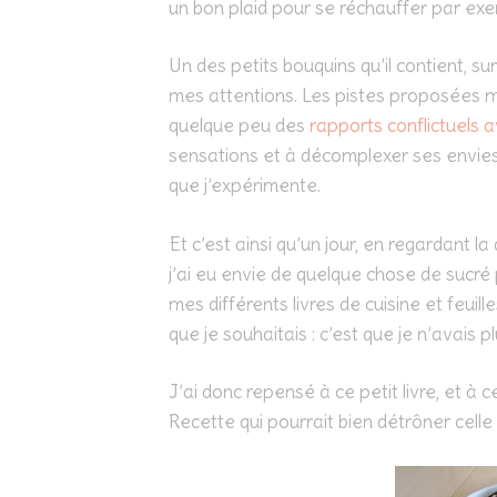
un bon plaid pour se réchauffer par ex
Un des petits bouquins qu’il contient, sur
mes attentions. Les pistes proposées 
quelque peu des
rapports conflictuels a
sensations et à décomplexer ses envies
que j’expérimente.
Et c’est ainsi qu’un jour, en regardant 
j’ai eu envie de quelque chose de sucré
mes différents livres de cuisine et feuil
que je souhaitais : c’est que je n’avais pl
J’ai donc repensé à ce petit livre, et à
Recette qui pourrait bien détrôner celle