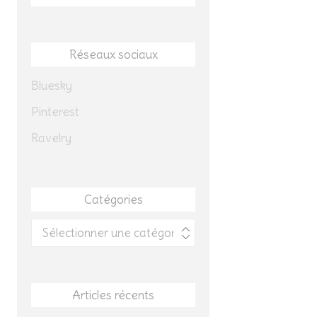
Réseaux sociaux
Bluesky
Pinterest
Ravelry
Catégories
Catégories
Articles récents