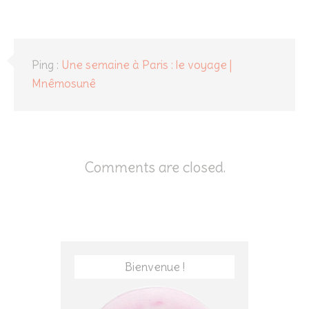
Ping :
Une semaine à Paris : le voyage |
Mnêmosunê
Comments are closed.
Bienvenue !