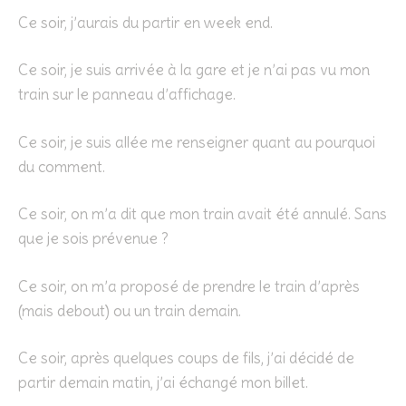
Ce soir, j’aurais du partir en week end.
Ce soir, je suis arrivée à la gare et je n’ai pas vu mon
train sur le panneau d’affichage.
Ce soir, je suis allée me renseigner quant au pourquoi
du comment.
Ce soir, on m’a dit que mon train avait été annulé. Sans
que je sois prévenue ?
Ce soir, on m’a proposé de prendre le train d’après
(mais debout) ou un train demain.
Ce soir, après quelques coups de fils, j’ai décidé de
partir demain matin, j’ai échangé mon billet.