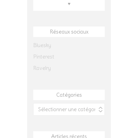
♥
Réseaux sociaux
Bluesky
Pinterest
Ravelry
Catégories
Catégories
Articles récents