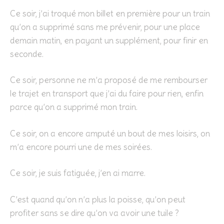
Ce soir, j’ai troqué mon billet en première pour un train
qu’on a supprimé sans me prévenir, pour une place
demain matin, en payant un supplément, pour finir en
seconde.
Ce soir, personne ne m’a proposé de me rembourser
le trajet en transport que j’ai du faire pour rien, enfin
parce qu’on a supprimé mon train.
Ce soir, on a encore amputé un bout de mes loisirs, on
m’a encore pourri une de mes soirées.
Ce soir, je suis fatiguée, j’en ai marre.
C’est quand qu’on n’a plus la poisse, qu’on peut
profiter sans se dire qu’on va avoir une tuile ?