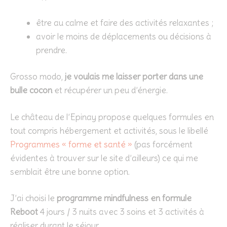
être au calme et faire des activités relaxantes ;
avoir le moins de déplacements ou décisions à
prendre.
Grosso modo,
je voulais me laisser porter dans une
bulle cocon
et récupérer un peu d’énergie.
Le château de l’Epinay propose quelques formules en
tout compris hébergement et activités, sous le libellé
Programmes « forme et santé »
(pas forcément
évidentes à trouver sur le site d’ailleurs) ce qui me
semblait être une bonne option.
J’ai choisi le
programme mindfulness en formule
Reboot
4 jours / 3 nuits avec 3 soins et 3 activités à
réaliser durant le séjour.