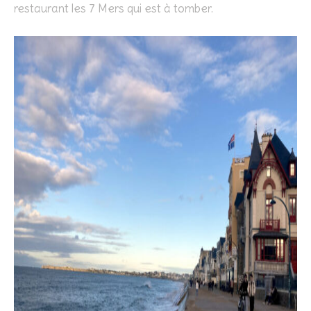
restaurant les 7 Mers qui est à tomber.