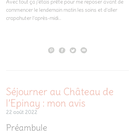
Avec tout ça j’étais prête pour me reposer avant de
commencer le lendemain matin les soins et d’aller
crapahuter l’après-midi…
Séjourner au Château de
l’Epinay : mon avis
22 août 2022
Préambule