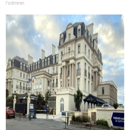
l’admirer.