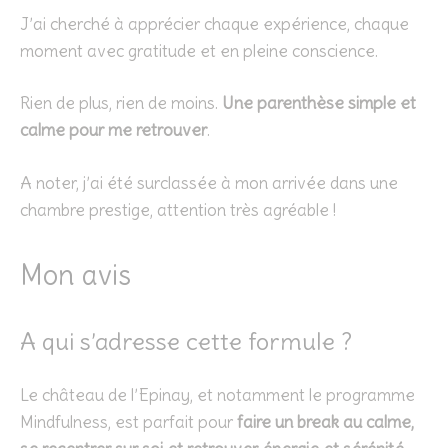
J’ai cherché à apprécier chaque expérience, chaque
moment avec gratitude et en pleine conscience.
Rien de plus, rien de moins.
Une parenthèse simple et
calme pour me retrouver
.
A noter, j’ai été surclassée à mon arrivée dans une
chambre prestige, attention très agréable !
Mon avis
A qui s’adresse cette formule ?
Le château de l’Epinay, et notamment le programme
Mindfulness, est parfait pour
faire un break au calme,