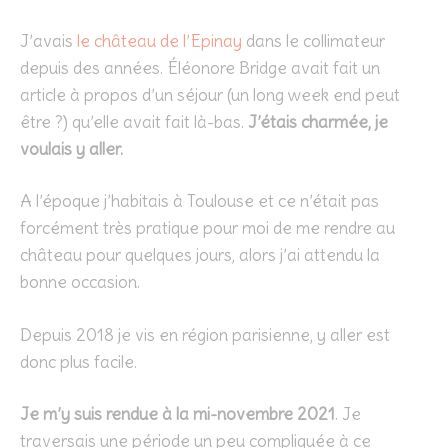
J’avais
le château de l’Epinay
dans le collimateur
depuis des années. Éléonore Bridge avait fait un
article à propos d’un séjour (un long week end peut
être ?) qu’elle avait fait là-bas.
J’étais charmée, je
voulais y aller.
A l’époque j’habitais à Toulouse et ce n’était pas
forcément très pratique pour moi de me rendre au
château pour quelques jours, alors j’ai attendu la
bonne occasion.
Depuis 2018 je vis en région parisienne, y aller est
donc plus facile.
Je m’y suis rendue à la mi-novembre 2021
. Je
traversais une période un peu compliquée à ce