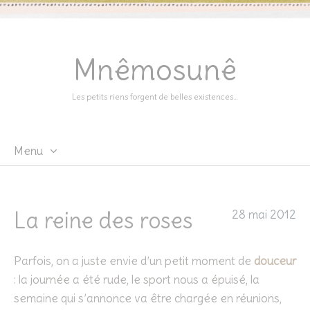
Mnêmosunê
Les petits riens forgent de belles existences…
Menu
Skip
to
content
La reine des roses
28 mai 2012
Parfois, on a juste envie d’un petit moment de
douceur
: la journée a été rude, le sport nous a épuisé, la
semaine qui s’annonce va être chargée en réunions,