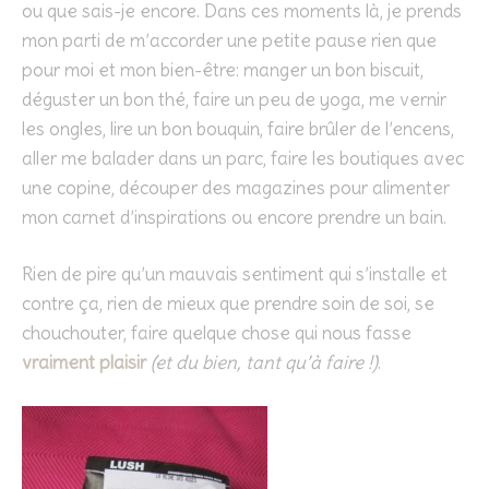
ou que sais-je encore. Dans ces moments là, je prends
mon parti de m’accorder une petite pause rien que
pour moi et mon bien-être: manger un bon biscuit,
déguster un bon thé, faire un peu de yoga, me vernir
les ongles, lire un bon bouquin, faire brûler de l’encens,
aller me balader dans un parc, faire les boutiques avec
une copine, découper des magazines pour alimenter
mon carnet d’inspirations ou encore prendre un bain.
Rien de pire qu’un mauvais sentiment qui s’installe et
contre ça, rien de mieux que prendre soin de soi, se
chouchouter, faire quelque chose qui nous fasse
vraiment plaisir
(et du bien, tant qu’à faire !)
.