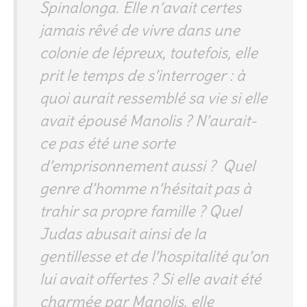
Spinalonga. Elle n’avait certes
jamais rêvé de vivre dans une
colonie de lépreux, toutefois, elle
prit le temps de s’interroger : à
quoi aurait ressemblé sa vie si elle
avait épousé Manolis ? N’aurait-
ce pas été une sorte
d’emprisonnement aussi ? Quel
genre d’homme n’hésitait pas à
trahir sa propre famille ? Quel
Judas abusait ainsi de la
gentillesse et de l’hospitalité qu’on
lui avait offertes ? Si elle avait été
charmée par Manolis, elle