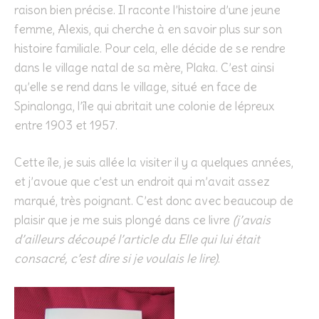
raison bien précise. Il raconte l’histoire d’une jeune
femme, Alexis, qui cherche à en savoir plus sur son
histoire familiale. Pour cela, elle décide de se rendre
dans le village natal de sa mère, Plaka. C’est ainsi
qu’elle se rend dans le village, situé en face de
Spinalonga, l’île qui abritait une colonie de lépreux
entre 1903 et 1957.
Cette île, je suis allée la visiter il y a quelques années,
et j’avoue que c’est un endroit qui m’avait assez
marqué, très poignant. C’est donc avec beaucoup de
plaisir que je me suis plongé dans ce livre
(j’avais
d’ailleurs découpé l’article du Elle qui lui était
consacré, c’est dire si je voulais le lire)
.