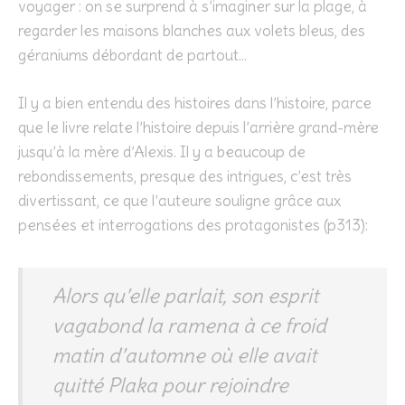
voyager : on se surprend à s’imaginer sur la plage, à
regarder les maisons blanches aux volets bleus, des
géraniums débordant de partout…
Il y a bien entendu des histoires dans l’histoire, parce
que le livre relate l’histoire depuis l’arrière grand-mère
jusqu’à la mère d’Alexis. Il y a beaucoup de
rebondissements, presque des intrigues, c’est très
divertissant, ce que l’auteure souligne grâce aux
pensées et interrogations des protagonistes (p313):
Alors qu’elle parlait, son esprit
vagabond la ramena à ce froid
matin d’automne où elle avait
quitté Plaka pour rejoindre