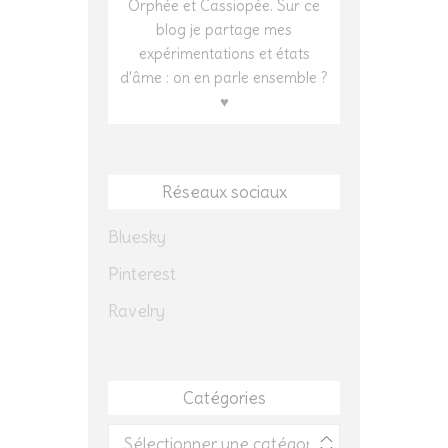
Orphée et Cassiopée. Sur ce
blog je partage mes
expérimentations et états
d'âme : on en parle ensemble ?
♥
Réseaux sociaux
Bluesky
Pinterest
Ravelry
Catégories
Catégories