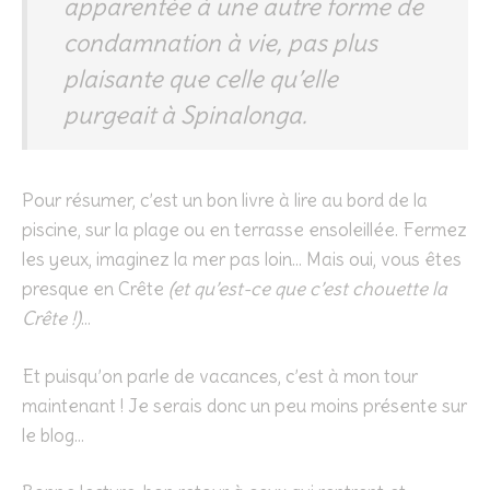
apparentée à une autre forme de
condamnation à vie, pas plus
plaisante que celle qu’elle
purgeait à Spinalonga.
Pour résumer, c’est un bon livre à lire au bord de la
piscine, sur la plage ou en terrasse ensoleillée. Fermez
les yeux, imaginez la mer pas loin… Mais oui, vous êtes
presque en Crête
(et qu’est-ce que c’est chouette la
Crête !)
…
Et puisqu’on parle de vacances, c’est à mon tour
maintenant ! Je serais donc un peu moins présente sur
le blog…