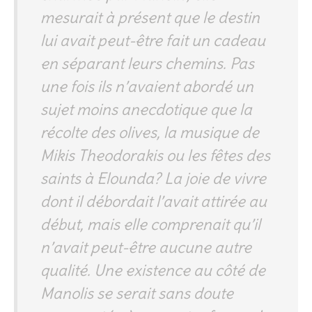
mesurait à présent que le destin
lui avait peut-être fait un cadeau
en séparant leurs chemins. Pas
une fois ils n’avaient abordé un
sujet moins anecdotique que la
récolte des olives, la musique de
Mikis Theodorakis ou les fêtes des
saints à Elounda? La joie de vivre
dont il débordait l’avait attirée au
début, mais elle comprenait qu’il
n’avait peut-être aucune autre
qualité. Une existence au côté de
Manolis se serait sans doute