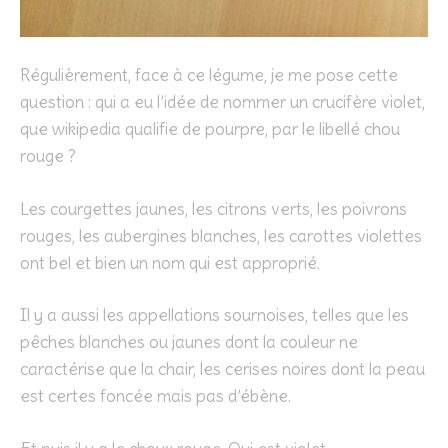
Régulièrement, face à ce légume, je me pose cette
question : qui a eu l’idée de nommer un crucifère violet,
que wikipedia qualifie de pourpre, par le libellé chou
rouge ?
Les courgettes jaunes, les citrons verts, les poivrons
rouges, les aubergines blanches, les carottes violettes
ont bel et bien un nom qui est approprié.
Il y a aussi les appellations sournoises, telles que les
pêches blanches ou jaunes dont la couleur ne
caractérise que la chair, les cerises noires dont la peau
est certes foncée mais pas d’ébène.