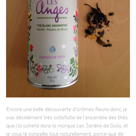
Encore une belle découverte d’arômes fleuris donc, je
suis décidément très satisfaite de l’ensemble des thés
que j’ai acheté dans la marque Les Jardins de Gaïa, et
je vous le conseille tout naturellement, parce que de