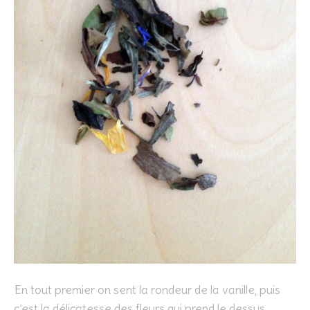
En tout premier on sent la rondeur de la vanille, puis
c’est la délicatesse des fleurs qui prend le dessus.