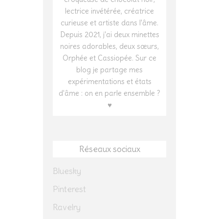
lectrice invétérée, créatrice
curieuse et artiste dans l'âme.
Depuis 2021, j'ai deux minettes
noires adorables, deux sœurs,
Orphée et Cassiopée. Sur ce
blog je partage mes
expérimentations et états
d'âme : on en parle ensemble ?
♥
Réseaux sociaux
Bluesky
Pinterest
Ravelry