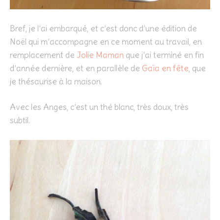
Bref, je l’ai embarqué, et c’est donc d’une édition de
Noël qui m’accompagne en ce moment au travail, en
remplacement de
Jolie Maman
que j’ai terminé en fin
d’année dernière, et en parallèle de
Gaïa en fête
, que
je thésaurise à la maison.
Avec les Anges, c’est un thé blanc, très doux, très
subtil.