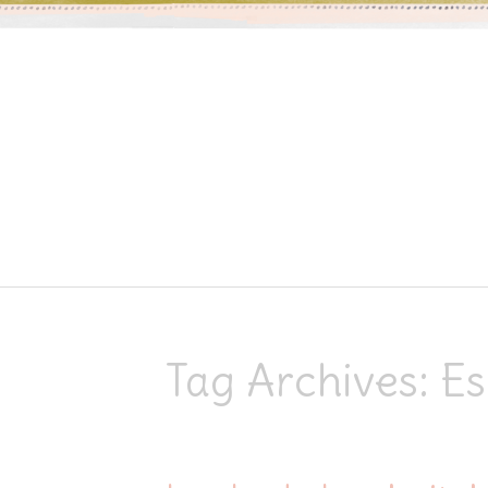
Skip to content
Tag Archives:
E