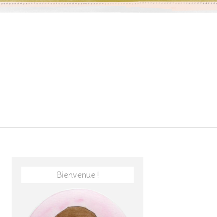
Bienvenue !