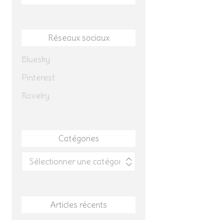
Réseaux sociaux
Bluesky
Pinterest
Ravelry
Catégories
Catégories
Articles récents