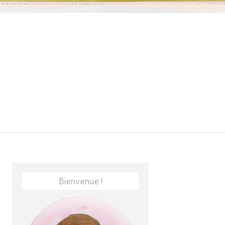
Bienvenue !