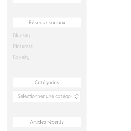
Réseaux sociaux
Bluesky
Pinterest
Ravelry
Catégories
Catégories
Articles récents