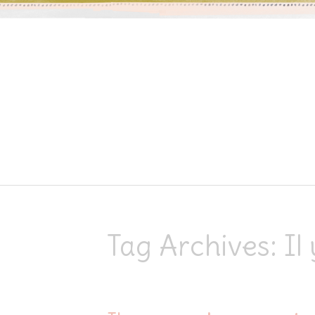
Skip to content
Tag Archives:
Il