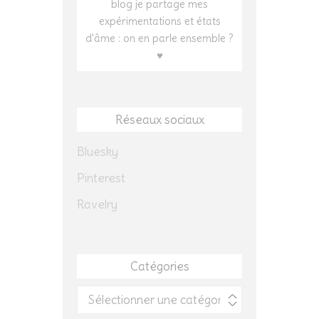
blog je partage mes
expérimentations et états
d'âme : on en parle ensemble ?
♥
Réseaux sociaux
Bluesky
Pinterest
Ravelry
Catégories
Catégories