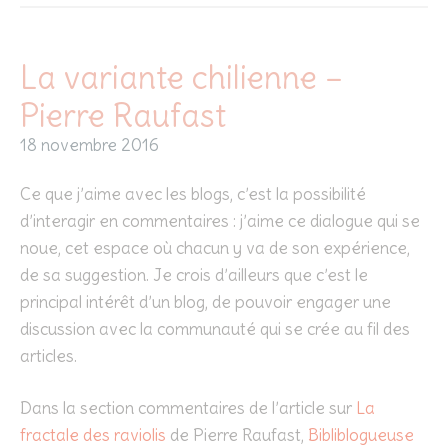
La variante chilienne –
Pierre Raufast
18 novembre 2016
Ce que j’aime avec les blogs, c’est la possibilité
d’interagir en commentaires : j’aime ce dialogue qui se
noue, cet espace où chacun y va de son expérience,
de sa suggestion. Je crois d’ailleurs que c’est le
principal intérêt d’un blog, de pouvoir engager une
discussion avec la communauté qui se crée au fil des
articles.
Dans la section commentaires de l’article sur
La
fractale des raviolis
de Pierre Raufast,
Bibliblogueuse