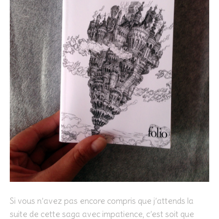
Si vous n’avez pas encore compris que j’attends la
suite de cette saga avec impatience, c’est soit que