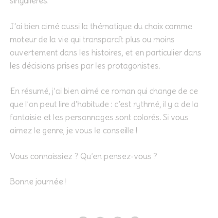
singulières.
J’ai bien aimé aussi la thématique du choix comme
moteur de la vie qui transparaît plus ou moins
ouvertement dans les histoires, et en particulier dans
les décisions prises par les protagonistes.
En résumé, j’ai bien aimé ce roman qui change de ce
que l’on peut lire d’habitude : c’est rythmé, il y a de la
fantaisie et les personnages sont colorés. Si vous
aimez le genre, je vous le conseille !
Vous connaissiez ? Qu’en pensez-vous ?
Bonne journée !