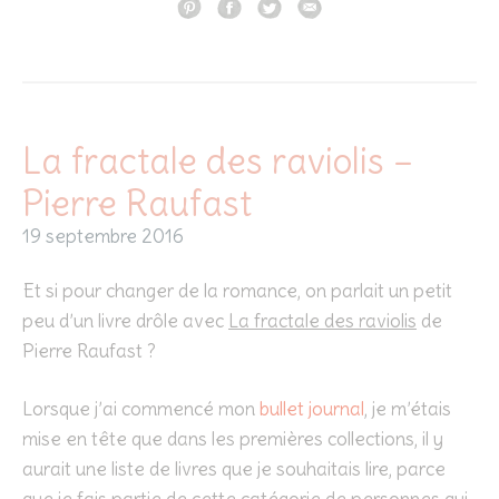
La fractale des raviolis –
Pierre Raufast
19 septembre 2016
Et si pour changer de la romance, on parlait un petit
peu d’un livre drôle avec
La fractale des raviolis
de
Pierre Raufast ?
Lorsque j’ai commencé mon
bullet journal
, je m’étais
mise en tête que dans les premières collections, il y
aurait une liste de livres que je souhaitais lire, parce