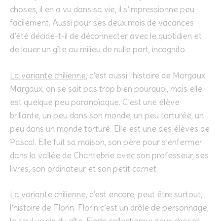
choses, il en a vu dans sa vie, il s’impressionne peu
facilement. Aussi pour ses deux mois de vacances
d’été décide-t-il de déconnecter avec le quotidien et
de louer un gîte au milieu de nulle part, incognito.
La variante chilienne
, c’est aussi l’histoire de Margaux.
Margaux, on se sait pas trop bien pourquoi, mais elle
est quelque peu paranoïaque. C’est une élève
brillante, un peu dans son monde, un peu torturée, un
peu dans un monde torturé. Elle est une des élèves de
Pascal. Elle fuit sa maison, son père pour s’enfermer
dans la vallée de Chantebrie avec son professeur, ses
livres, son ordinateur et son petit carnet.
La variante chilienne
, c’est encore, peut être surtout,
l’histoire de Florin. Florin c’est un drôle de personnage,