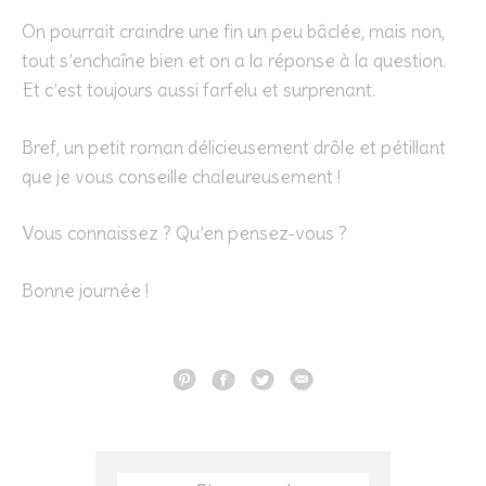
On pourrait craindre une fin un peu bâclée, mais non,
tout s’enchaîne bien et on a la réponse à la question.
Et c’est toujours aussi farfelu et surprenant.
Bref, un petit roman délicieusement drôle et pétillant
que je vous conseille chaleureusement !
Vous connaissez ? Qu’en pensez-vous ?
Bonne journée !