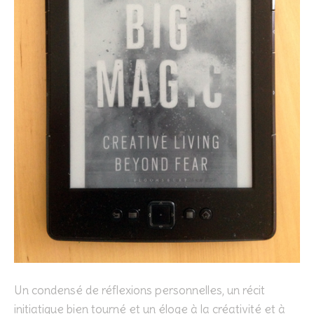
Un condensé de réflexions personnelles, un récit
initiatique bien tourné et un éloge à la créativité et à