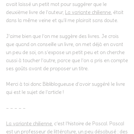
avait laissé un petit mot pour suggérer que le
deuxième livre de l’auteur,
La variante chilienne
, était
dans la même veine et qu’il me plairait sans doute.
J’aime bien que l’on me suggère des livres. Je crois
que quand on conseille un livre, on met déjà en avant
un peu de soi, on s’expose un petit peu et on cherche
aussi à toucher l’autre, parce que l’on a pris en compte
ses goûts avant de proposer un titre.
Merci à toi donc Bibliblogueuse d’avoir suggéré le livre
qui est le sujet de l’article !
– – – – –
La variante chilienne
, c’est l’histoire de Pascal. Pascal
est un professeur de littérature, un peu désabusé : des