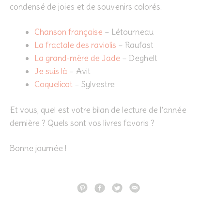
condensé de joies et de souvenirs colorés.
Chanson française
– Létourneau
La fractale des raviolis
– Raufast
La grand-mère de Jade
– Deghelt
Je suis là
– Avit
Coquelicot
– Sylvestre
Et vous, quel est votre bilan de lecture de l’année
dernière ? Quels sont vos livres favoris ?
Bonne journée !