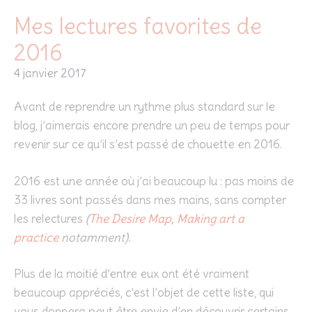
Mes lectures favorites de
2016
4 janvier 2017
Avant de reprendre un rythme plus standard sur le
blog, j’aimerais encore prendre un peu de temps pour
revenir sur ce qu’il s’est passé de chouette en 2016.
2016 est une année où j’ai beaucoup lu : pas moins de
33 livres sont passés dans mes mains, sans compter
les relectures
(
The Desire Map
,
Making art a
practice
notamment).
Plus de la moitié d’entre eux ont été vraiment
beaucoup appréciés, c’est l’objet de cette liste, qui
vous donnera peut être envie d’en découvrir certains.