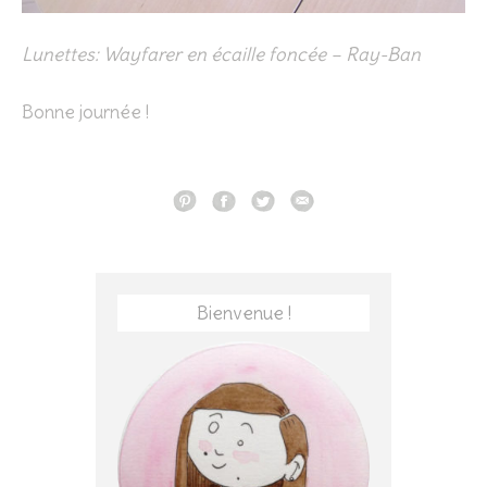
Lunettes: Wayfarer en écaille foncée – Ray-Ban
Bonne journée !
Bienvenue !