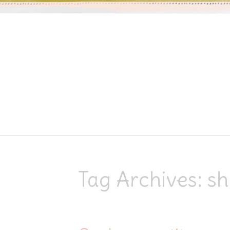
Skip to content
Tag Archives:
sh