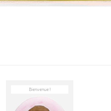
Bienvenue !