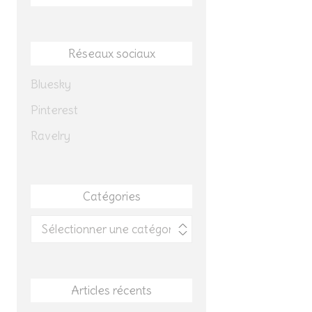
Réseaux sociaux
Bluesky
Pinterest
Ravelry
Catégories
Catégories
Articles récents