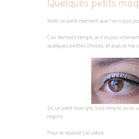
Quelques petits maq
Voilà un petit moment que l’on a pas pa
Ces derniers temps, je n’ai pas vraiment 
quelques petites choses, et puis je me 
Ici, un petit halo gris, tout simple, avec u
regard.
Pour le réaliser j’ai utilisé: