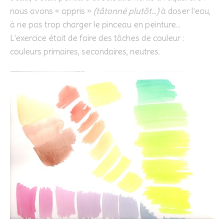
nous avons « appris »
(tâtonné plutôt…)
à doser l’eau,
à ne pas trop charger le pinceau en peinture…
L’exercice était de faire des tâches de couleur :
couleurs primaires, secondaires, neutres.