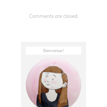
Comments are closed.
Bienvenue !