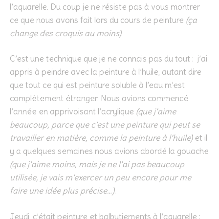
l’aquarelle. Du coup je ne résiste pas à vous montrer
ce que nous avons fait lors du cours de peinture
(ça
change des croquis au moins)
.
C’est une technique que je ne connais pas du tout : j’ai
appris à peindre avec la peinture à l’huile, autant dire
que tout ce qui est peinture soluble à l’eau m’est
complètement étranger. Nous avions commencé
l’année en apprivoisant l’acrylique
(que j’aime
beaucoup, parce que c’est une peinture qui peut se
travailler en matière, comme la peinture à l’huile)
et il
y a quelques semaines nous avions abordé la gouache
(que j’aime moins, mais je ne l’ai pas beaucoup
utilisée, je vais m’exercer un peu encore pour me
faire une idée plus précise…)
.
Jeudi, c’était peinture et balbutiements à l’aquarelle :