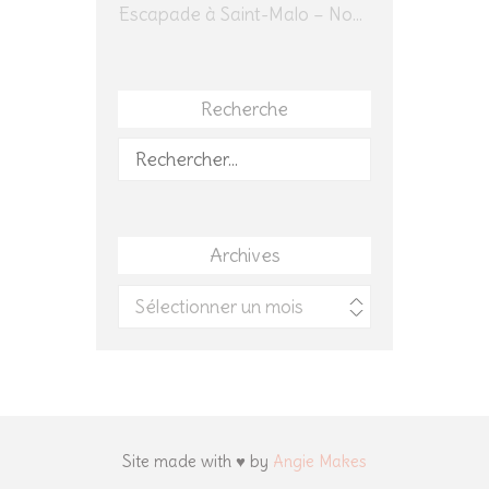
Escapade à Saint-Malo – Novembre 2025 – Jour 1
Recherche
Rechercher :
Archives
Archives
Site made with ♥ by
Angie Makes