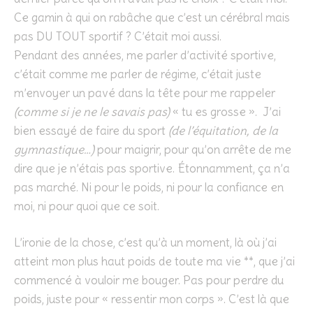
Ce gamin à qui on rabâche que c’est un cérébral mais
pas DU TOUT sportif ? C’était moi aussi.
Pendant des années, me parler d’activité sportive,
c’était comme me parler de régime, c’était juste
m’envoyer un pavé dans la tête pour me rappeler
(comme si je ne le savais pas)
« tu es grosse ». J’ai
bien essayé de faire du sport
(de l’équitation, de la
gymnastique…)
pour maigrir, pour qu’on arrête de me
dire que je n’étais pas sportive. Étonnamment, ça n’a
pas marché. Ni pour le poids, ni pour la confiance en
moi, ni pour quoi que ce soit.
L’ironie de la chose, c’est qu’à un moment, là où j’ai
atteint mon plus haut poids de toute ma vie **, que j’ai
commencé à vouloir me bouger. Pas pour perdre du
poids, juste pour « ressentir mon corps ». C’est là que