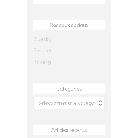
Réseaux sociaux
Bluesky
Pinterest
Ravelry
Catégories
Catégories
Articles récents