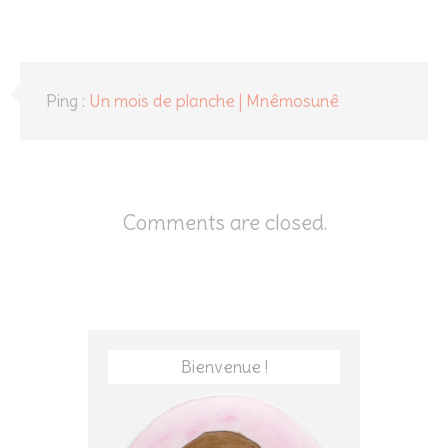
Ping :
Un mois de planche | Mnêmosunê
Comments are closed.
Bienvenue !