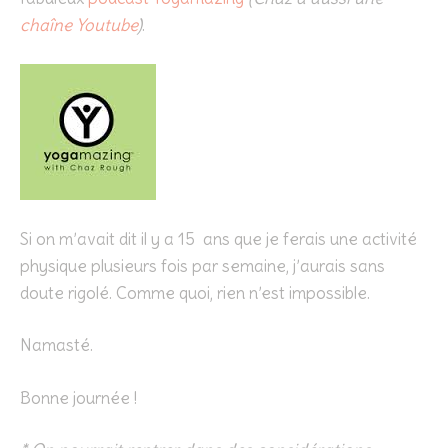
chaîne Youtube
)
.
Si on m’avait dit il y a 15 ans que je ferais une activité
physique plusieurs fois par semaine, j’aurais sans
doute rigolé. Comme quoi, rien n’est impossible.
Namasté.
Bonne journée !