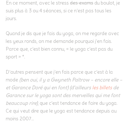
En ce moment, avec le stress
des exams
du boulot, je
suis plus à 3 ou 4 séances, si ce n’est pas tous les
jours.
Quand je dis que je fais du yoga, on me regarde avec
les yeux ronds, on me demande pourquoi j’en fais.
Parce que, c’est bien connu, « le yoga c’est pas du
sport » *.
D’autres pensent que j’en fais parce que c’est à la
mode
(ben oui, il y a Gwyneth Paltrow – encore elle –
et Garance Doré qui en font) (d’ailleurs
les billets
de
Garance sur le yoga sont des merveilles qui me font
beaucoup rire)
, que c’est tendance de faire du yoga.
Ce qui veut dire que le yoga est tendance depuis au
moins 2007…