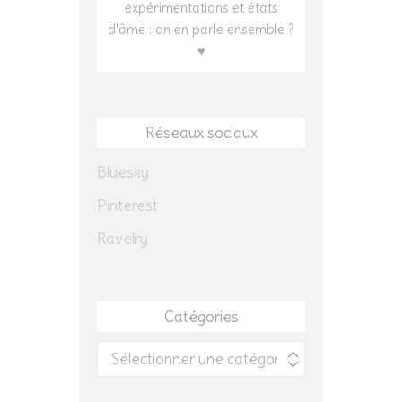
expérimentations et états
d'âme : on en parle ensemble ?
♥
Réseaux sociaux
Bluesky
Pinterest
Ravelry
Catégories
Catégories