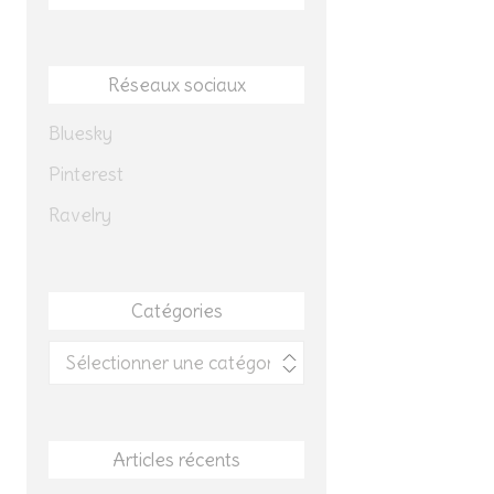
Réseaux sociaux
Bluesky
Pinterest
Ravelry
Catégories
Catégories
Articles récents