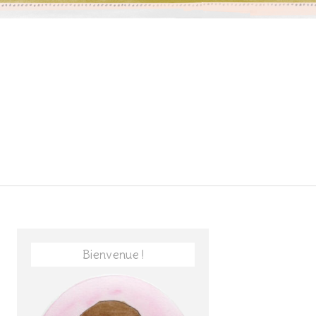
Bienvenue !