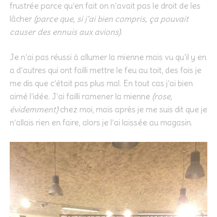
frustrée parce qu’en fait on n’avait pas le droit de les
lâcher
(parce que, si j’ai bien compris, ça pouvait
causer des ennuis aux avions)
.
Je n’ai pas réussi à allumer la mienne mais vu qu’il y en
a d’autres qui ont failli mettre le feu au toit, des fois je
me dis que c’était pas plus mal. En tout cas j’ai bien
aimé l’idée. J’ai failli ramener la mienne
(rose,
évidemment)
chez moi, mais après je me suis dit que je
n’allais rien en faire, alors je l’ai laissée au magasin.