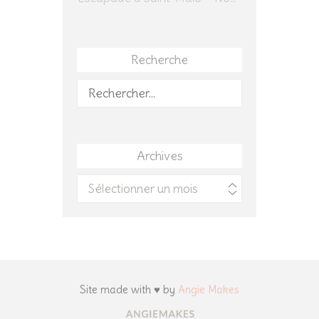
Recherche
Rechercher :
Archives
Archives
Site made with ♥ by
Angie Makes