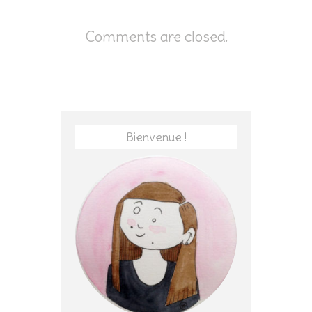
Comments are closed.
Bienvenue !