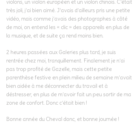
violons, un violon européen et un violon chinois. C’était
très joli, j’ai bien aimé. J’avais d’ailleurs pris une petite
vidéo, mais comme j’avais des photographes à côté
de moi, on entend les « clic » des appareils en plus de
la musique, et de suite ça rend moins bien.
2 heures passées aux Galeries plus tard, je suis
rentrée chez moi, tranquillement. Finalement je n’ai
pas trop profité de Gazelle, mais cette petite
parenthèse festive en plein milieu de semaine m’avait
bien aidée à me déconnecter du travail et à
déstresser, en plus de m’avoir fait un peu sortir de ma
zone de confort. Donc c’était bien !
Bonne année du Cheval donc, et bonne journée !