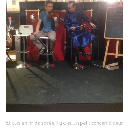
Et puis en fin de soirée, il y a eu un petit concert à deux