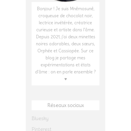
Bonjour ! Je suis Mnêmosunê,
croqueuse de chocolat noir,
lectrice invétérée, créatrice
curieuse et artiste dans l'âme.
Depuis 2021, j'ai deux minettes
noires adorables, deux sœurs,
Orphée et Cassiopée. Sur ce
blog je partage mes
expérimentations et états
d'âme : on en parle ensemble ?
♥
Réseaux sociaux
Bluesky
Pinterest