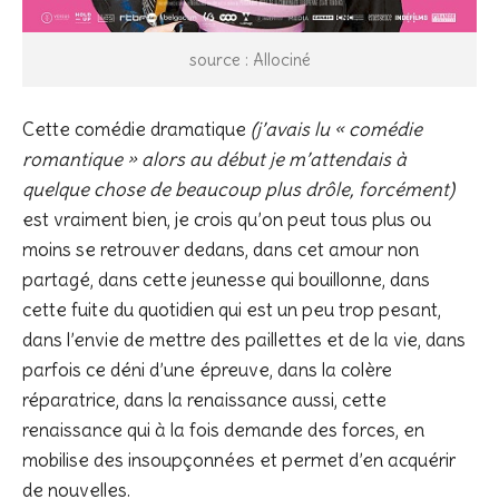
source : Allociné
Cette comédie dramatique
(j’avais lu « comédie
romantique » alors au début je m’attendais à
quelque chose de beaucoup plus drôle, forcément)
est vraiment bien, je crois qu’on peut tous plus ou
moins se retrouver dedans, dans cet amour non
partagé, dans cette jeunesse qui bouillonne, dans
cette fuite du quotidien qui est un peu trop pesant,
dans l’envie de mettre des paillettes et de la vie, dans
parfois ce déni d’une épreuve, dans la colère
réparatrice, dans la renaissance aussi, cette
renaissance qui à la fois demande des forces, en
mobilise des insoupçonnées et permet d’en acquérir
de nouvelles.