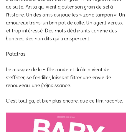
de suite.
Anita qui vient ajouter son grain de sel à
l’histoire. Un des amis qui joue les « zone tampon ». Un
amoureux transi un brin pot de colle. Un agent véreux
et trop intéressé. Des mots déchirants comme des
bombes, des non dits qui transpercent.
Patatras.
Le masque de la « fille ronde et drôle » vient de
s’effriter, se fendiller, laissant filtrer une envie de
renouveau, une (re)naissance.
C’est tout ça, et bien plus encore, que ce film raconte.