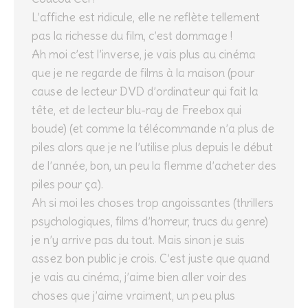
L’affiche est ridicule, elle ne reflète tellement
pas la richesse du film, c’est dommage !
Ah moi c’est l’inverse, je vais plus au cinéma
que je ne regarde de films à la maison (pour
cause de lecteur DVD d’ordinateur qui fait la
tête, et de lecteur blu-ray de Freebox qui
boude) (et comme la télécommande n’a plus de
piles alors que je ne l’utilise plus depuis le début
de l’année, bon, un peu la flemme d’acheter des
piles pour ça).
Ah si moi les choses trop angoissantes (thrillers
psychologiques, films d’horreur, trucs du genre)
je n’y arrive pas du tout. Mais sinon je suis
assez bon public je crois. C’est juste que quand
je vais au cinéma, j’aime bien aller voir des
choses que j’aime vraiment, un peu plus