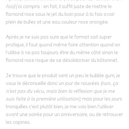
fois)
j’ai compris : en fait, il suffit juste de mettre le
flamand rose sous le jet du bain pour à la fois avoir
plein de bulles et une eau couleur rose orangée.
Après je ne suis pas sure que le format soit super
pratique, il faut quand même faire attention quand on
l’utilise à ne pas toujours être du même côté sinon le
flamand rose risque de se désolidariser du bâtonnet.
Je trouve que le produit sent un peu le bubble gum, je
vous le déconseille donc un jour de nausées
(non, ça
n’est pas du vécu, mais bien la réflexion que je me
suis faite à la première utilisation)
, mais pour les jours
tranquilles c’est plutôt bien, je me vois bien l’utiliser
avant une soirée pour un anniversaire, ou de retrouver
les copines.