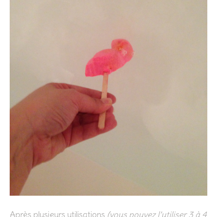
Après plusieurs utilisations
(vous pouvez l’utiliser 3 à 4