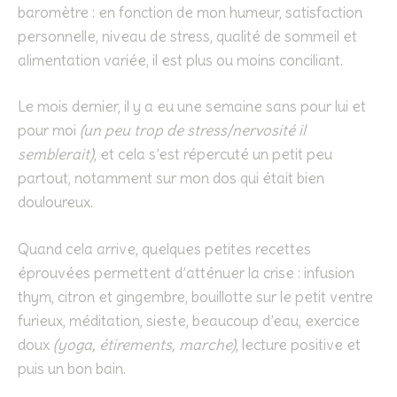
baromètre : en fonction de mon humeur, satisfaction
personnelle, niveau de stress, qualité de sommeil et
alimentation variée, il est plus ou moins conciliant.
Le mois dernier, il y a eu une semaine sans pour lui et
pour moi
(un peu trop de stress/nervosité il
semblerait)
, et cela s’est répercuté un petit peu
partout, notamment sur mon dos qui était bien
douloureux.
Quand cela arrive, quelques petites recettes
éprouvées permettent d’atténuer la crise : infusion
thym, citron et gingembre, bouillotte sur le petit ventre
furieux, méditation, sieste, beaucoup d’eau, exercice
doux
(yoga, étirements, marche)
, lecture positive et
puis un bon bain.