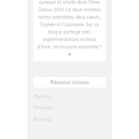
curieuse et artiste dans l'âme.
Depuis 2021, j'ai deux minettes
noires adorables, deux sœurs,
Orphée et Cassiopée. Sur ce
blog je partage mes
expérimentations et états
d'âme : on en parle ensemble ?
♥
Réseaux sociaux
Bluesky
Pinterest
Ravelry